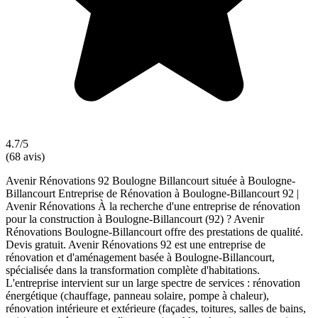
4.7/5
(68 avis)
Avenir Rénovations 92 Boulogne Billancourt située à Boulogne-
Billancourt Entreprise de Rénovation à Boulogne-Billancourt 92 |
Avenir Rénovations À la recherche d'une entreprise de rénovation
pour la construction à Boulogne-Billancourt (92) ? Avenir
Rénovations Boulogne-Billancourt offre des prestations de qualité.
Devis gratuit. Avenir Rénovations 92 est une entreprise de
rénovation et d'aménagement basée à Boulogne-Billancourt,
spécialisée dans la transformation complète d'habitations.
L'entreprise intervient sur un large spectre de services : rénovation
énergétique (chauffage, panneau solaire, pompe à chaleur),
rénovation intérieure et extérieure (façades, toitures, salles de bains,