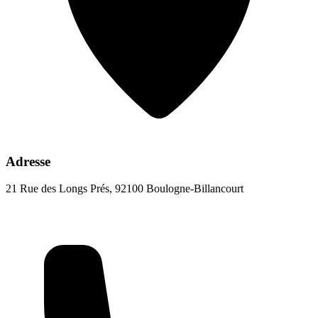
Adresse
21 Rue des Longs Prés, 92100 Boulogne-Billancourt