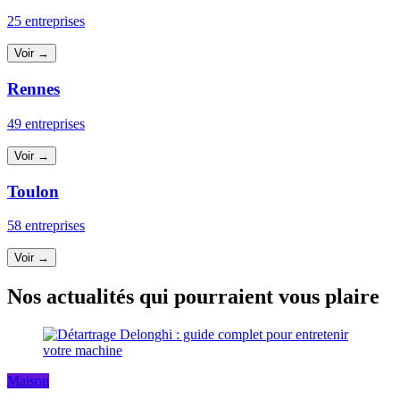
25 entreprises
Voir →
Rennes
49 entreprises
Voir →
Toulon
58 entreprises
Voir →
Nos actualités qui pourraient vous plaire
Maison