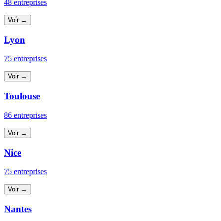
48 entreprises
Voir →
Lyon
75 entreprises
Voir →
Toulouse
86 entreprises
Voir →
Nice
75 entreprises
Voir →
Nantes