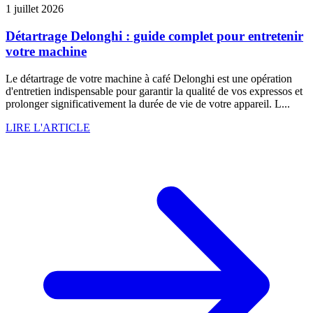
1 juillet 2026
Détartrage Delonghi : guide complet pour entretenir
votre machine
Le détartrage de votre machine à café Delonghi est une opération
d'entretien indispensable pour garantir la qualité de vos expressos et
prolonger significativement la durée de vie de votre appareil. L...
LIRE L'ARTICLE