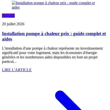
Travaux
20 juillet 2026
Installation pompe à chaleur prix : guide complet et
aides
L'installation d'une pompe à chaleur représente un investissement
significatif pour votre logement, mais les économies d'énergie
générées et les nombreuses aides disponibles en font un projet
particul...
LIRE L'ARTICLE