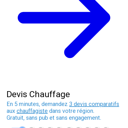
Devis Chauffage
En 5 minutes, demandez
3 devis comparatifs
aux
chauffagiste
dans votre région.
Gratuit, sans pub et sans engagement.