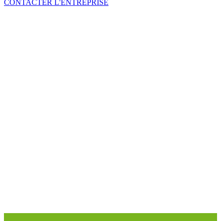
CONTACTER L'ENTREPRISE