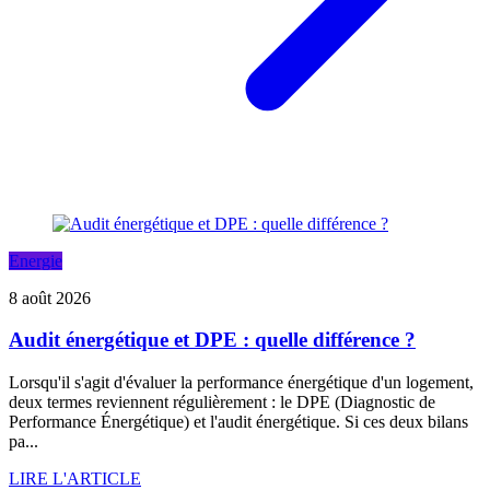
Energie
8 août 2026
Audit énergétique et DPE : quelle différence ?
Lorsqu'il s'agit d'évaluer la performance énergétique d'un logement,
deux termes reviennent régulièrement : le DPE (Diagnostic de
Performance Énergétique) et l'audit énergétique. Si ces deux bilans
pa...
LIRE L'ARTICLE