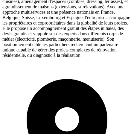
cuisines), aménagement d'espaces (combles, dressing, terrasses), et
agrandissement de maisons (extensions, surélevations). Avec une
approche multiservices et une présence nationale en France,
Belgique, Suisse, Luxembourg et Espagne, l'entreprise accompagne
les propriétaires et copropriétaires dans la globalité de leurs projets.
Elle propose un accompagnement gratuit des étapes initiales, des
devis gratuits et s'appuie sur des experts dans différents corps de
métier (électricité, plomberie, maçonnerie, menuiserie). Son
positionnement cible les particuliers recherchant un partenaire
unique capable de gérer des projets complexes de rénovation
résidentielle, du diagnostic à la réalisation.