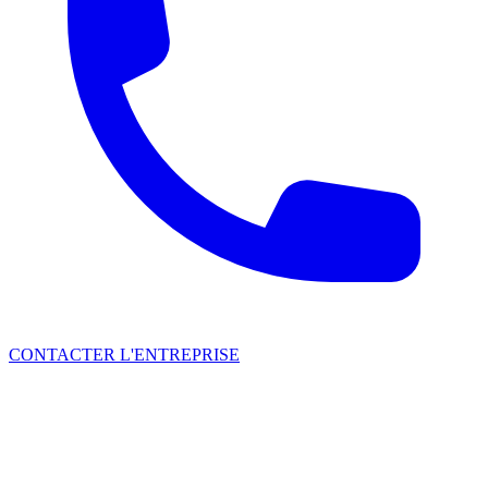
CONTACTER L'ENTREPRISE