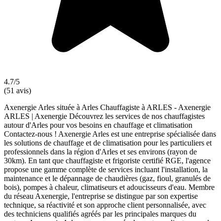
4.7/5
(51 avis)
Axenergie Arles située à Arles Chauffagiste à ARLES - Axenergie
ARLES | Axenergie Découvrez les services de nos chauffagistes
autour d'Arles pour vos besoins en chauffage et climatisation
Contactez-nous ! Axenergie Arles est une entreprise spécialisée dans
les solutions de chauffage et de climatisation pour les particuliers et
professionnels dans la région d'Arles et ses environs (rayon de
30km). En tant que chauffagiste et frigoriste certifié RGE, l'agence
propose une gamme complète de services incluant l'installation, la
maintenance et le dépannage de chaudières (gaz, fioul, granulés de
bois), pompes à chaleur, climatiseurs et adoucisseurs d'eau. Membre
du réseau Axenergie, l'entreprise se distingue par son expertise
technique, sa réactivité et son approche client personnalisée, avec
des techniciens qualifiés agréés par les principales marques du