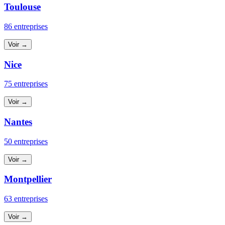
Toulouse
86 entreprises
Voir →
Nice
75 entreprises
Voir →
Nantes
50 entreprises
Voir →
Montpellier
63 entreprises
Voir →