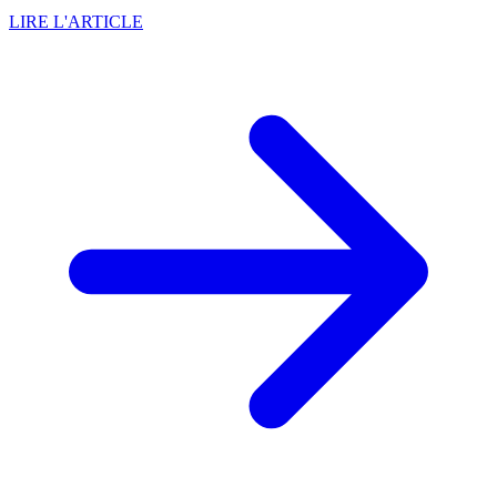
LIRE L'ARTICLE