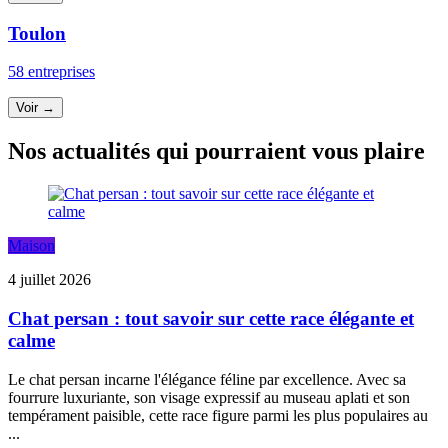
Toulon
58 entreprises
Voir →
Nos actualités qui pourraient vous plaire
Maison
4 juillet 2026
Chat persan : tout savoir sur cette race élégante et
calme
Le chat persan incarne l'élégance féline par excellence. Avec sa
fourrure luxuriante, son visage expressif au museau aplati et son
tempérament paisible, cette race figure parmi les plus populaires au
...