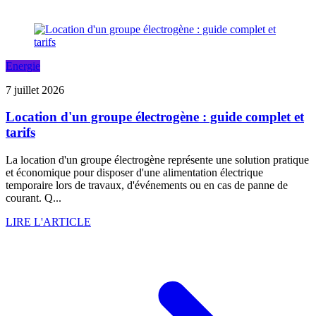
Energie
7 juillet 2026
Location d'un groupe électrogène : guide complet et
tarifs
La location d'un groupe électrogène représente une solution pratique
et économique pour disposer d'une alimentation électrique
temporaire lors de travaux, d'événements ou en cas de panne de
courant. Q...
LIRE L'ARTICLE