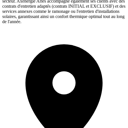
secteur. Axenergie Arles accompagne également ses clients avec des
contrats d'entretien adaptés (contrats INITIAL et EXCLUSIF) et des
services annexes comme le ramonage ou l'entretien d'installations
solaires, garantissant ainsi un confort thermique optimal tout au long
de l'année.