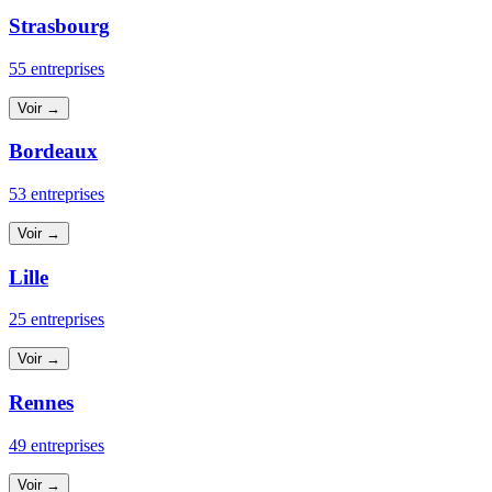
Strasbourg
55 entreprises
Voir →
Bordeaux
53 entreprises
Voir →
Lille
25 entreprises
Voir →
Rennes
49 entreprises
Voir →