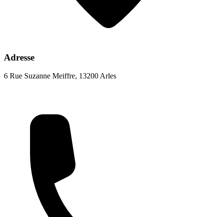
Adresse
6 Rue Suzanne Meiffre, 13200 Arles