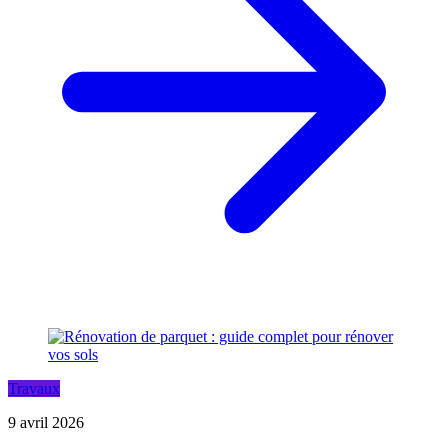
Travaux
9 avril 2026