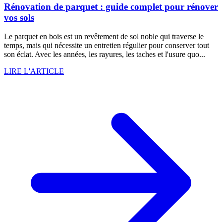
Rénovation de parquet : guide complet pour rénover
vos sols
Le parquet en bois est un revêtement de sol noble qui traverse le
temps, mais qui nécessite un entretien régulier pour conserver tout
son éclat. Avec les années, les rayures, les taches et l'usure quo...
LIRE L'ARTICLE