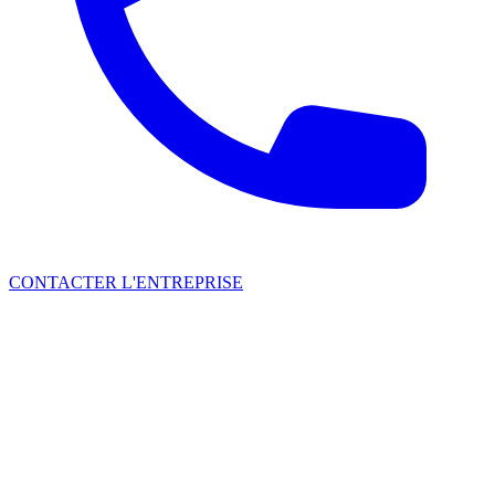
CONTACTER L'ENTREPRISE