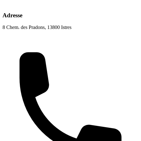
Adresse
8 Chem. des Pradons, 13800 Istres