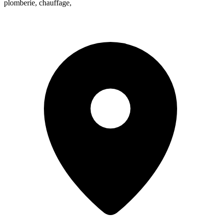
plomberie, chauffage,