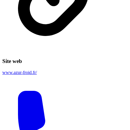
Site web
www.azur-froid.fr/