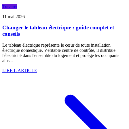
Travaux
11 mai 2026
Changer le tableau électrique : guide complet et
conseils
Le tableau électrique représente le cœur de toute installation
électrique domestique. Véritable centre de contrôle, il distribue
l'électricité dans l'ensemble du logement et protège les occupants
ains...
LIRE L'ARTICLE