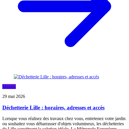
Maison
29 mai 2026
Déchetterie Lille : horaires, adresses et accès
Lorsque vous réalisez des travaux chez vous, entretenez votre jardin
ou souhaitez vous débarrasser d'objets volumineux, les déchetteries
de Lille constituent la solution idéale. La Métropole Européenn...