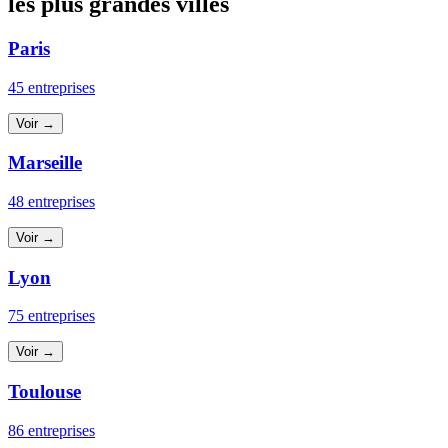
les plus grandes villes
Paris
45 entreprises
Voir →
Marseille
48 entreprises
Voir →
Lyon
75 entreprises
Voir →
Toulouse
86 entreprises