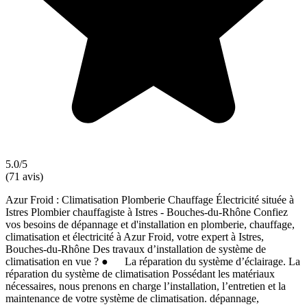
5.0/5
(71 avis)
Azur Froid : Climatisation Plomberie Chauffage Électricité située à
Istres Plombier chauffagiste à Istres - Bouches-du-Rhône Confiez
vos besoins de dépannage et d'installation en plomberie, chauffage,
climatisation et électricité à Azur Froid, votre expert à Istres,
Bouches-du-Rhône Des travaux d’installation de système de
climatisation en vue ? ● La réparation du système d’éclairage. La
réparation du système de climatisation Possédant les matériaux
nécessaires, nous prenons en charge l’installation, l’entretien et la
maintenance de votre système de climatisation. dépannage,