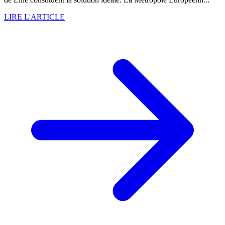
LIRE L'ARTICLE