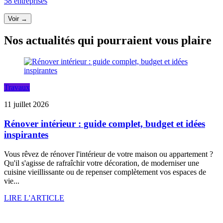
58 entreprises
Voir →
Nos actualités qui pourraient vous plaire
Travaux
11 juillet 2026
Rénover intérieur : guide complet, budget et idées
inspirantes
Vous rêvez de rénover l'intérieur de votre maison ou appartement ?
Qu'il s'agisse de rafraîchir votre décoration, de moderniser une
cuisine vieillissante ou de repenser complètement vos espaces de
vie...
LIRE L'ARTICLE