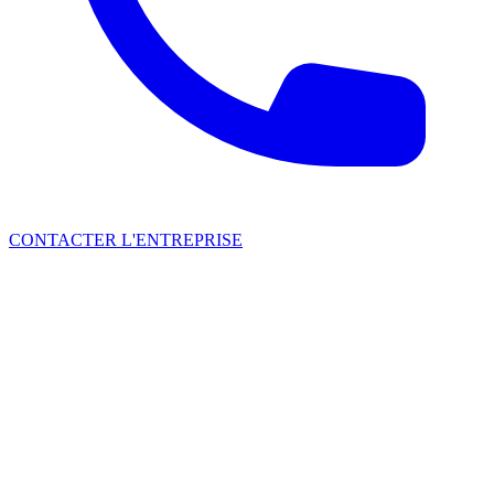
CONTACTER L'ENTREPRISE