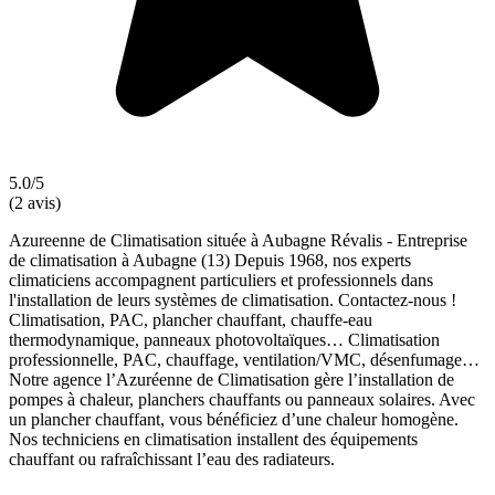
5.0/5
(2 avis)
Azureenne de Climatisation située à Aubagne Révalis - Entreprise
de climatisation à Aubagne (13) Depuis 1968, nos experts
climaticiens accompagnent particuliers et professionnels dans
l'installation de leurs systèmes de climatisation. Contactez-nous !
Climatisation, PAC, plancher chauffant, chauffe-eau
thermodynamique, panneaux photovoltaïques… Climatisation
professionnelle, PAC, chauffage, ventilation/VMC, désenfumage…
Notre agence l’Azuréenne de Climatisation gère l’installation de
pompes à chaleur, planchers chauffants ou panneaux solaires. Avec
un plancher chauffant, vous bénéficiez d’une chaleur homogène.
Nos techniciens en climatisation installent des équipements
chauffant ou rafraîchissant l’eau des radiateurs.