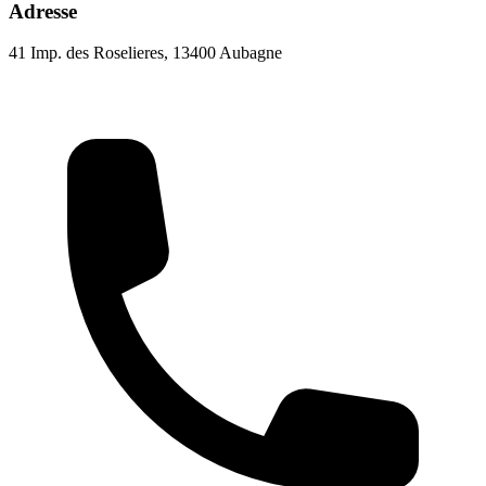
Adresse
41 Imp. des Roselieres, 13400 Aubagne