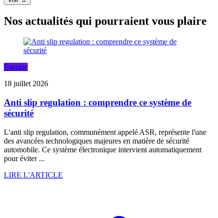
Nos actualités qui pourraient vous plaire
Energie
18 juillet 2026
Anti slip regulation : comprendre ce système de
sécurité
L'anti slip regulation, communément appelé ASR, représente l'une
des avancées technologiques majeures en matière de sécurité
automobile. Ce système électronique intervient automatiquement
pour éviter ...
LIRE L'ARTICLE