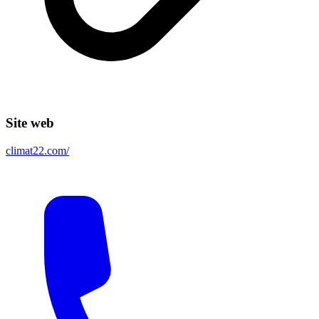
Site web
climat22.com/