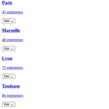
Paris
45 entreprises
Voir →
Marseille
48 entreprises
Voir →
Lyon
75 entreprises
Voir →
Toulouse
86 entreprises
Voir →