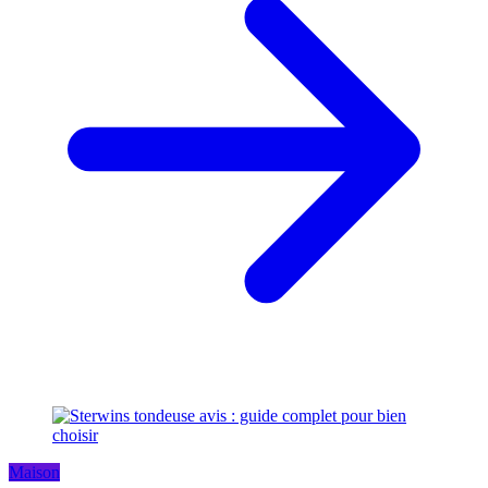
Maison