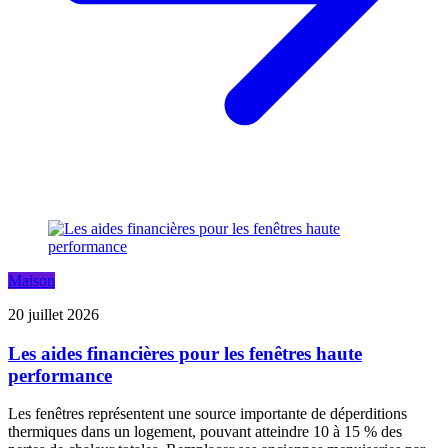
Maison
20 juillet 2026
Les aides financières pour les fenêtres haute
performance
Les fenêtres représentent une source importante de déperditions
thermiques dans un logement, pouvant atteindre 10 à 15 % des