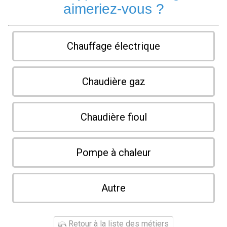
aimeriez-vous ?
Chauffage électrique
Chaudière gaz
Chaudière fioul
Pompe à chaleur
Autre
Retour à la liste des métiers