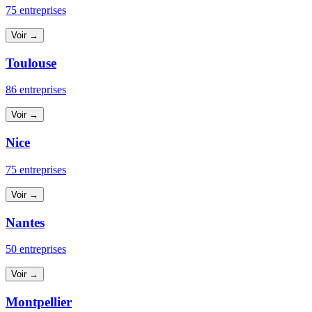
75 entreprises
Voir →
Toulouse
86 entreprises
Voir →
Nice
75 entreprises
Voir →
Nantes
50 entreprises
Voir →
Montpellier