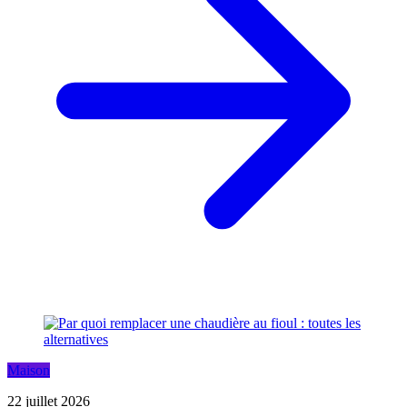
Maison
22 juillet 2026