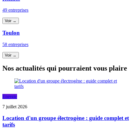
49 entreprises
Voir →
Toulon
58 entreprises
Voir →
Nos actualités qui pourraient vous plaire
Energie
7 juillet 2026
Location d'un groupe électrogène : guide complet et
tarifs