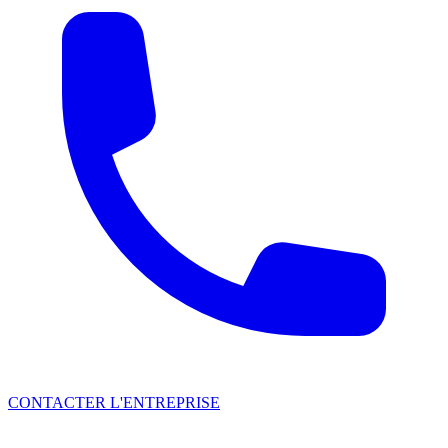
CONTACTER L'ENTREPRISE