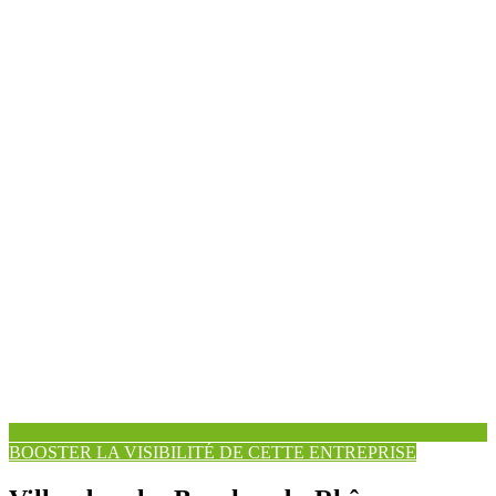
BOOSTER LA VISIBILITÉ DE CETTE ENTREPRISE