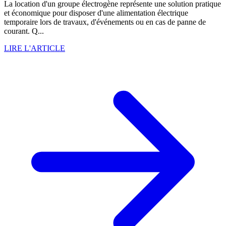
La location d'un groupe électrogène représente une solution pratique
et économique pour disposer d'une alimentation électrique
temporaire lors de travaux, d'événements ou en cas de panne de
courant. Q...
LIRE L'ARTICLE