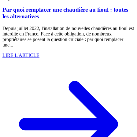
Par quoi remplacer une chaudière au fioul : toutes
les alternatives
Depuis juillet 2022, l'installation de nouvelles chaudières au fioul est
interdite en France. Face à cette obligation, de nombreux
propriétaires se posent la question cruciale : par quoi remplacer
une...
LIRE L'ARTICLE