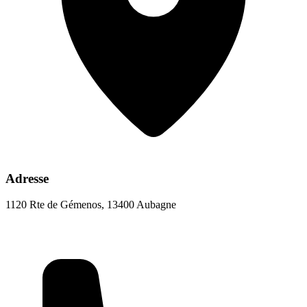
Adresse
1120 Rte de Gémenos, 13400 Aubagne