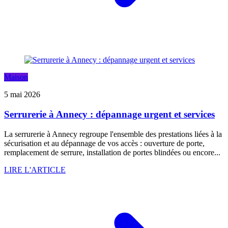
Maison
5 mai 2026
Serrurerie à Annecy : dépannage urgent et services
La serrurerie à Annecy regroupe l'ensemble des prestations liées à la
sécurisation et au dépannage de vos accès : ouverture de porte,
remplacement de serrure, installation de portes blindées ou encore...
LIRE L'ARTICLE