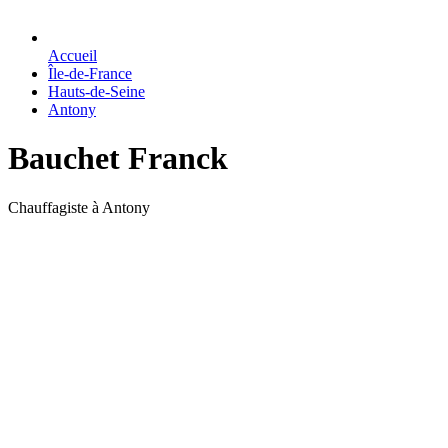
Accueil
Île-de-France
Hauts-de-Seine
Antony
Bauchet Franck
Chauffagiste à Antony