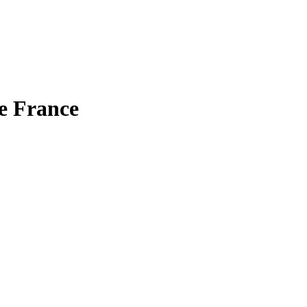
e France