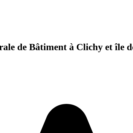
e de Bâtiment à Clichy et île d