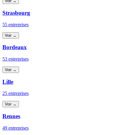
Voir →
Strasbourg
55 entreprises
Voir →
Bordeaux
53 entreprises
Voir →
Lille
25 entreprises
Voir →
Rennes
49 entreprises