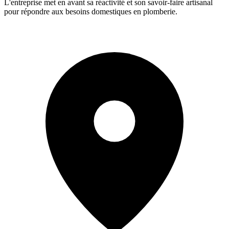
L'entreprise met en avant sa réactivité et son savoir-faire artisanal
pour répondre aux besoins domestiques en plomberie.