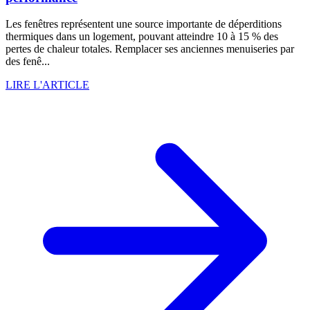
Les fenêtres représentent une source importante de déperditions
thermiques dans un logement, pouvant atteindre 10 à 15 % des
pertes de chaleur totales. Remplacer ses anciennes menuiseries par
des fenê...
LIRE L'ARTICLE