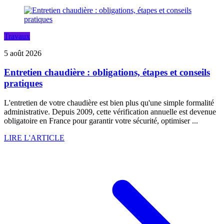
Travaux
5 août 2026
Entretien chaudière : obligations, étapes et conseils
pratiques
L'entretien de votre chaudière est bien plus qu'une simple formalité
administrative. Depuis 2009, cette vérification annuelle est devenue
obligatoire en France pour garantir votre sécurité, optimiser ...
LIRE L'ARTICLE