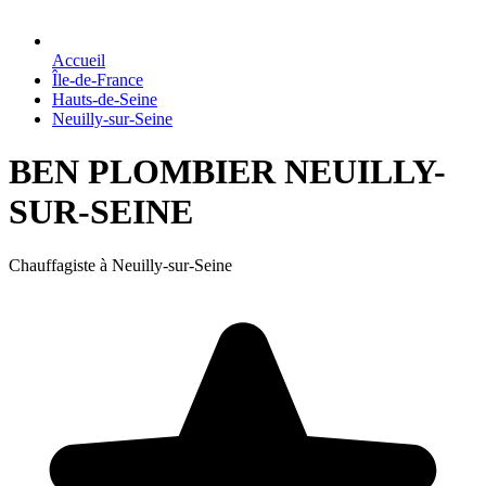
Accueil
Île-de-France
Hauts-de-Seine
Neuilly-sur-Seine
BEN PLOMBIER NEUILLY-
SUR-SEINE
Chauffagiste à Neuilly-sur-Seine