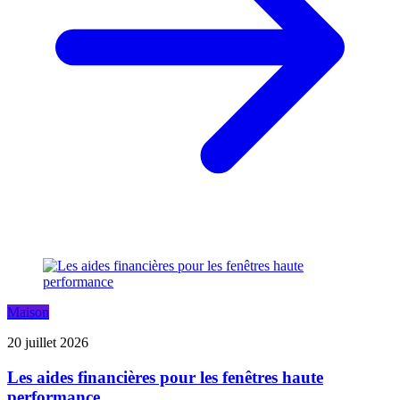
Maison
20 juillet 2026
Les aides financières pour les fenêtres haute
performance