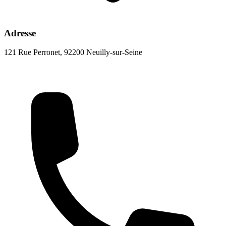
Adresse
121 Rue Perronet, 92200 Neuilly-sur-Seine