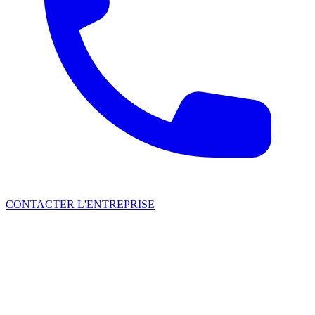
CONTACTER L'ENTREPRISE