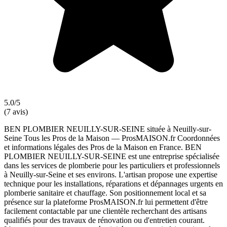
5.0/5
(7 avis)
BEN PLOMBIER NEUILLY-SUR-SEINE située à Neuilly-sur-
Seine Tous les Pros de la Maison — ProsMAISON.fr Coordonnées
et informations légales des Pros de la Maison en France. BEN
PLOMBIER NEUILLY-SUR-SEINE est une entreprise spécialisée
dans les services de plomberie pour les particuliers et professionnels
à Neuilly-sur-Seine et ses environs. L'artisan propose une expertise
technique pour les installations, réparations et dépannages urgents en
plomberie sanitaire et chauffage. Son positionnement local et sa
présence sur la plateforme ProsMAISON.fr lui permettent d'être
facilement contactable par une clientèle recherchant des artisans
qualifiés pour des travaux de rénovation ou d'entretien courant.