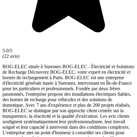
5.0/5
(22 avis)
BOG-ELEC située à Suresnes BOG-ELEC - Électricité et Solutions
de Recharge Découvrez BOG-ELEC, votre expert en électricité et
bornes de rechargement à Paris. BOG-ELEC est une entreprise
d'électricité générale basée à Suresnes, intervenant en Île-de-France
pour les particuliers et professionnels. Fondée par deux frères
passionnés, l'entreprise propose des installations électriques fiables,
des bornes de recharge pour véhicules et des solutions de
domotique. Avec 7 ans d'expérience et plus de 200 projets réalisés,
BOG-ELEC se distingue par son approche client centrée sur la
transparence, la réactivité et la qualité d'exécution. Les avis clients
soulignent systématiquement leur professionnalisme, leur travail
soigné et leur capacité à intervenir dans des conditions complexes.
L'entreprise met un point d'honneur à conseiller ses clients pour