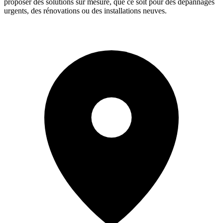
proposer des solutions sur mesure, que ce soit pour des dépannages
urgents, des rénovations ou des installations neuves.