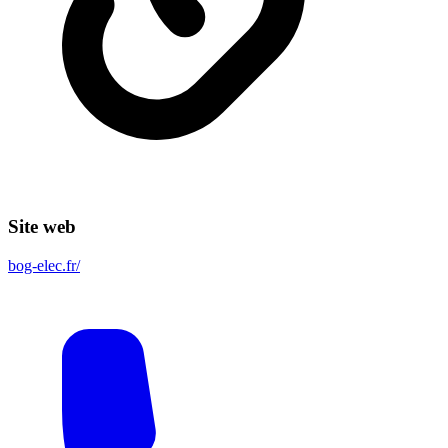
Site web
bog-elec.fr/