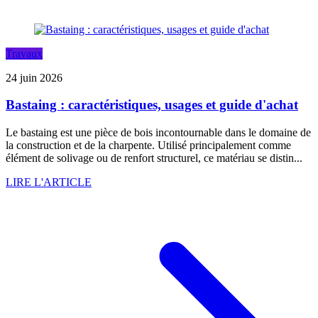
Travaux
24 juin 2026
Bastaing : caractéristiques, usages et guide d'achat
Le bastaing est une pièce de bois incontournable dans le domaine de
la construction et de la charpente. Utilisé principalement comme
élément de solivage ou de renfort structurel, ce matériau se distin...
LIRE L'ARTICLE