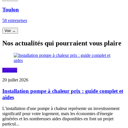
Toulon
58 entreprises
Voir →
Nos actualités qui pourraient vous plaire
Travaux
20 juillet 2026
Installation pompe à chaleur prix : guide complet et
aides
L'installation d'une pompe à chaleur représente un investissement
significatif pour votre logement, mais les économies d'énergie
générées et les nombreuses aides disponibles en font un projet
particul...