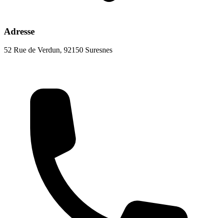
Adresse
52 Rue de Verdun, 92150 Suresnes