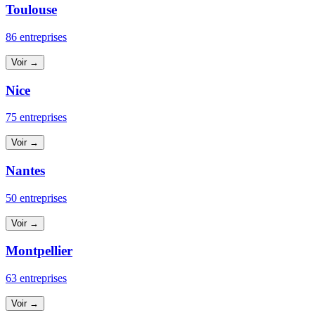
Toulouse
86 entreprises
Voir →
Nice
75 entreprises
Voir →
Nantes
50 entreprises
Voir →
Montpellier
63 entreprises
Voir →