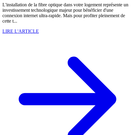
L'installation de la fibre optique dans votre logement représente un
investissement technologique majeur pour bénéficier d'une
connexion internet ultra-rapide. Mais pour profiter pleinement de
cette t...
LIRE L'ARTICLE