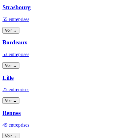
Strasbourg
55 entreprises
Voir →
Bordeaux
53 entreprises
Voir →
Lille
25 entreprises
Voir →
Rennes
49 entreprises
Voir →