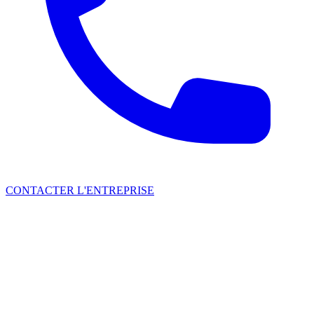
CONTACTER L'ENTREPRISE