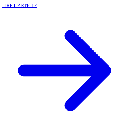
LIRE L'ARTICLE