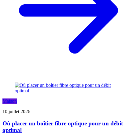
Maison
10 juillet 2026
Où placer un boîtier fibre optique pour un débit
optimal