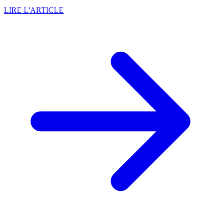
LIRE L'ARTICLE