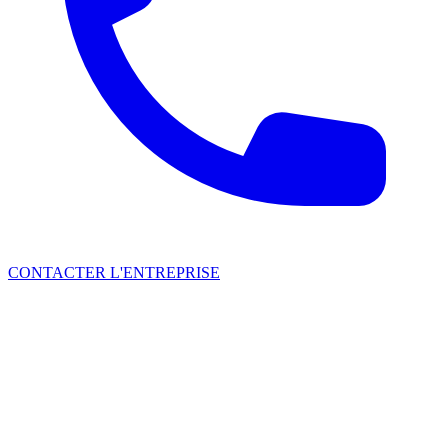
CONTACTER L'ENTREPRISE