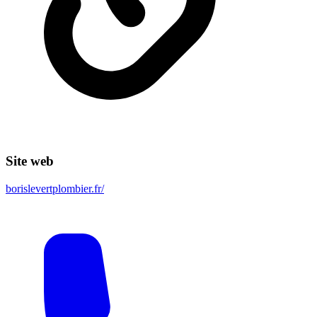
Site web
borislevertplombier.fr/