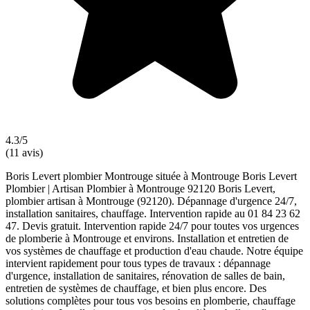
4.3/5
(11 avis)
Boris Levert plombier Montrouge située à Montrouge Boris Levert
Plombier | Artisan Plombier à Montrouge 92120 Boris Levert,
plombier artisan à Montrouge (92120). Dépannage d'urgence 24/7,
installation sanitaires, chauffage. Intervention rapide au 01 84 23 62
47. Devis gratuit. Intervention rapide 24/7 pour toutes vos urgences
de plomberie à Montrouge et environs. Installation et entretien de
vos systèmes de chauffage et production d'eau chaude. Notre équipe
intervient rapidement pour tous types de travaux : dépannage
d'urgence, installation de sanitaires, rénovation de salles de bain,
entretien de systèmes de chauffage, et bien plus encore. Des
solutions complètes pour tous vos besoins en plomberie, chauffage