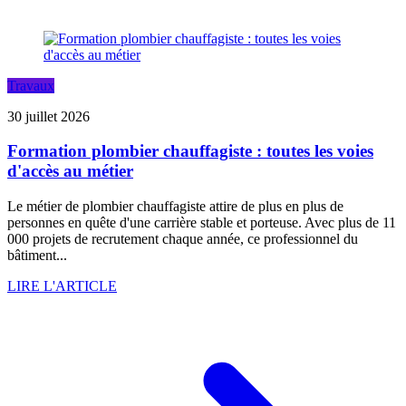
Travaux
30 juillet 2026
Formation plombier chauffagiste : toutes les voies
d'accès au métier
Le métier de plombier chauffagiste attire de plus en plus de
personnes en quête d'une carrière stable et porteuse. Avec plus de 11
000 projets de recrutement chaque année, ce professionnel du
bâtiment...
LIRE L'ARTICLE