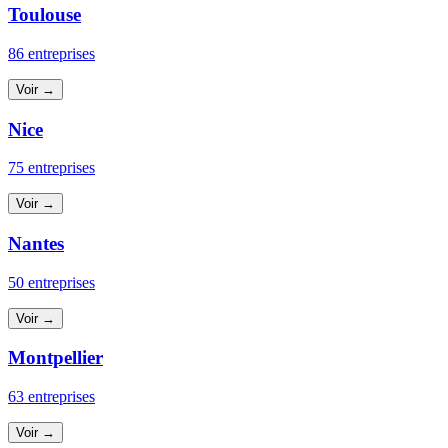
Toulouse
86 entreprises
Voir →
Nice
75 entreprises
Voir →
Nantes
50 entreprises
Voir →
Montpellier
63 entreprises
Voir →