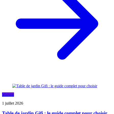
Maison
1 juillet 2026
Table de jardin Gifi : le guide complet pour choisir