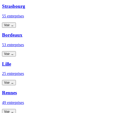
Strasbourg
55 entreprises
Voir →
Bordeaux
53 entreprises
Voir →
Lille
25 entreprises
Voir →
Rennes
49 entreprises
Voir →