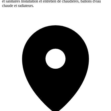
et sanitaires Installation et entretien de chaudières, ballons d'eau
chaude et radiateurs.