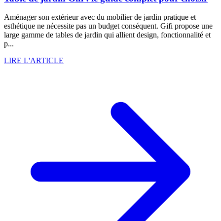
Aménager son extérieur avec du mobilier de jardin pratique et
esthétique ne nécessite pas un budget conséquent. Gifi propose une
large gamme de tables de jardin qui allient design, fonctionnalité et
p...
LIRE L'ARTICLE