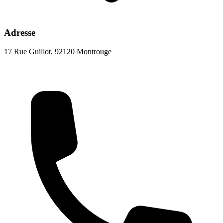
Adresse
17 Rue Guillot, 92120 Montrouge