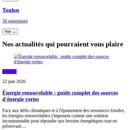
Toulon
58 entreprises
Voir →
Nos actualités qui pourraient vous plaire
Energie
22 juin 2026
Énergie renouvelable : guide complet des sources
d'énergie vertes
Face aux défis climatiques et à l'épuisement des ressources fossiles,
les énergies renouvelables s'imposent comme une solution
incontournable pour répondre aux besoins énergétiques tout en
préservant ...