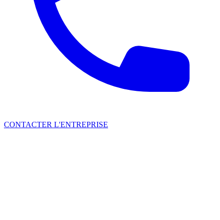
CONTACTER L'ENTREPRISE