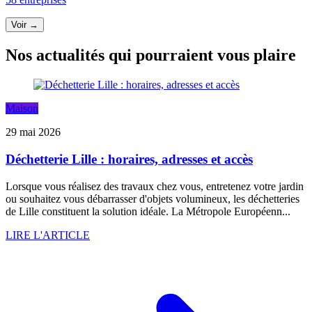
Voir →
Nos actualités qui pourraient vous plaire
Maison
29 mai 2026
Déchetterie Lille : horaires, adresses et accès
Lorsque vous réalisez des travaux chez vous, entretenez votre jardin
ou souhaitez vous débarrasser d'objets volumineux, les déchetteries
de Lille constituent la solution idéale. La Métropole Européenn...
LIRE L'ARTICLE