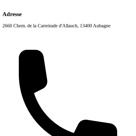
Adresse
2660 Chem. de la Carreirade d'Allauch, 13400 Aubagne