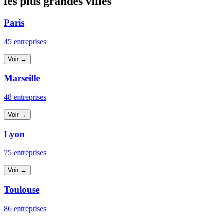
les plus grandes villes
Paris
45 entreprises
Voir →
Marseille
48 entreprises
Voir →
Lyon
75 entreprises
Voir →
Toulouse
86 entreprises