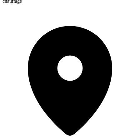
chauffage