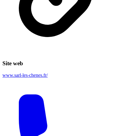
Site web
www.sarl-les-chenes.fr/