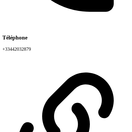
Téléphone
+33442032879