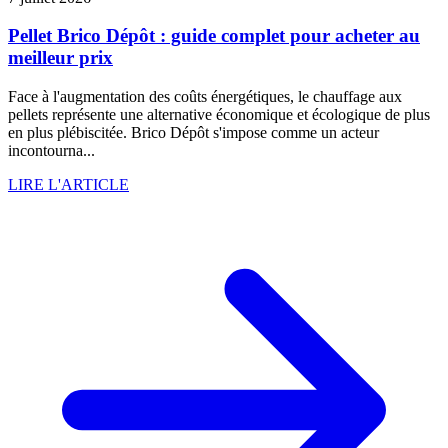
Pellet Brico Dépôt : guide complet pour acheter au
meilleur prix
Face à l'augmentation des coûts énergétiques, le chauffage aux
pellets représente une alternative économique et écologique de plus
en plus plébiscitée. Brico Dépôt s'impose comme un acteur
incontourna...
LIRE L'ARTICLE