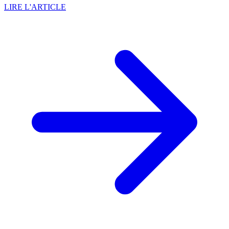
LIRE L'ARTICLE