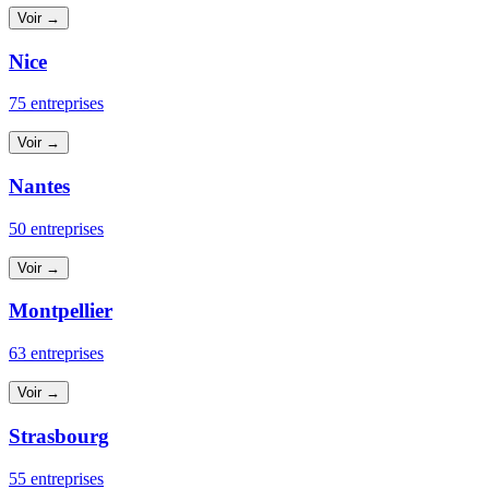
Voir →
Nice
75 entreprises
Voir →
Nantes
50 entreprises
Voir →
Montpellier
63 entreprises
Voir →
Strasbourg
55 entreprises