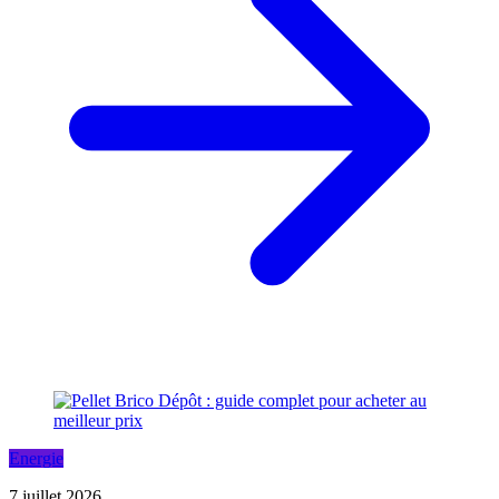
Energie
7 juillet 2026