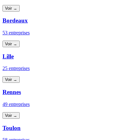
Voir →
Bordeaux
53 entreprises
Voir →
Lille
25 entreprises
Voir →
Rennes
49 entreprises
Voir →
Toulon
58 entreprises