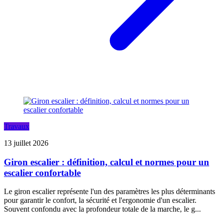
Travaux
13 juillet 2026
Giron escalier : définition, calcul et normes pour un
escalier confortable
Le giron escalier représente l'un des paramètres les plus déterminants
pour garantir le confort, la sécurité et l'ergonomie d'un escalier.
Souvent confondu avec la profondeur totale de la marche, le g...