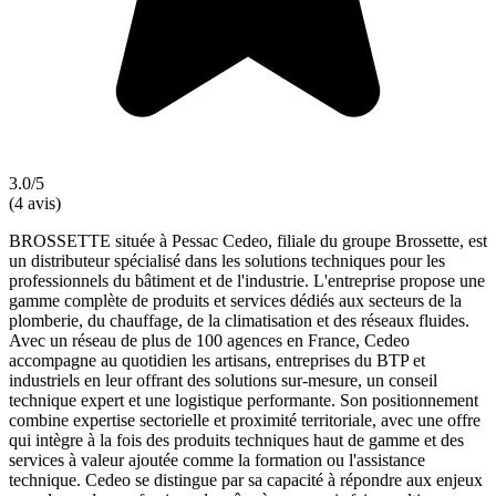
3.0/5
(4 avis)
BROSSETTE située à Pessac Cedeo, filiale du groupe Brossette, est
un distributeur spécialisé dans les solutions techniques pour les
professionnels du bâtiment et de l'industrie. L'entreprise propose une
gamme complète de produits et services dédiés aux secteurs de la
plomberie, du chauffage, de la climatisation et des réseaux fluides.
Avec un réseau de plus de 100 agences en France, Cedeo
accompagne au quotidien les artisans, entreprises du BTP et
industriels en leur offrant des solutions sur-mesure, un conseil
technique expert et une logistique performante. Son positionnement
combine expertise sectorielle et proximité territoriale, avec une offre
qui intègre à la fois des produits techniques haut de gamme et des
services à valeur ajoutée comme la formation ou l'assistance
technique. Cedeo se distingue par sa capacité à répondre aux enjeux