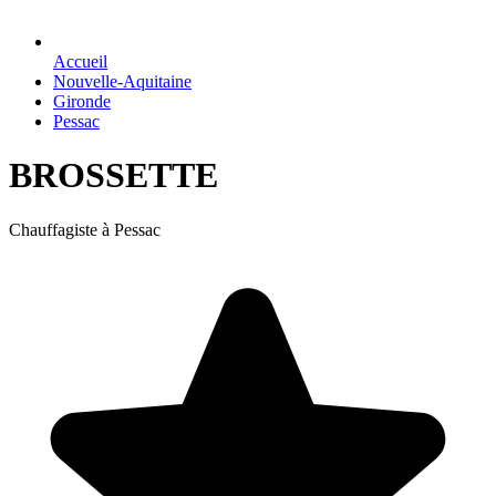
Accueil
Nouvelle-Aquitaine
Gironde
Pessac
BROSSETTE
Chauffagiste à Pessac