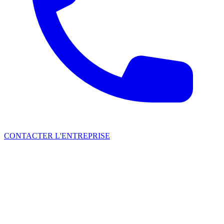
CONTACTER L'ENTREPRISE