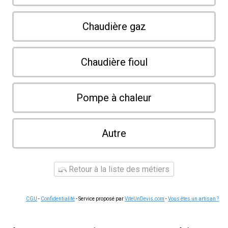
Chaudière gaz
Chaudière fioul
Pompe à chaleur
Autre
Retour à la liste des métiers
CGU
-
Confidentialité
- Service proposé par
ViteUnDevis.com
-
Vous êtes un artisan ?