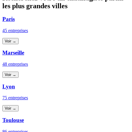
les plus grandes villes
Paris
45 entreprises
Voir →
Marseille
48 entreprises
Voir →
Lyon
75 entreprises
Voir →
Toulouse
86 entreprises