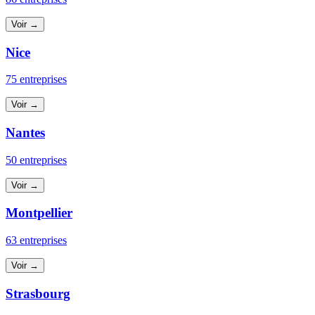
Voir →
Nice
75 entreprises
Voir →
Nantes
50 entreprises
Voir →
Montpellier
63 entreprises
Voir →
Strasbourg