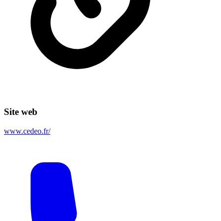
Site web
www.cedeo.fr/