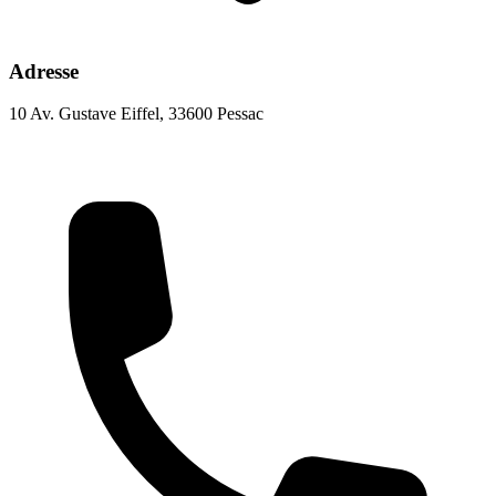
Adresse
10 Av. Gustave Eiffel, 33600 Pessac