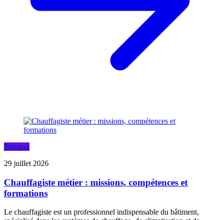
Travaux
29 juillet 2026
Chauffagiste métier : missions, compétences et
formations
Le chauffagiste est un professionnel indispensable du bâtiment,