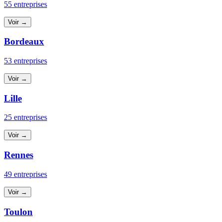
55 entreprises
Voir →
Bordeaux
53 entreprises
Voir →
Lille
25 entreprises
Voir →
Rennes
49 entreprises
Voir →
Toulon