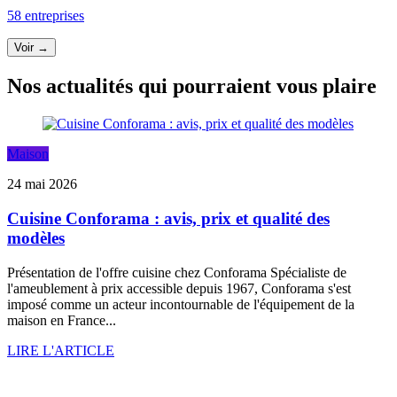
58 entreprises
Voir →
Nos actualités qui pourraient vous plaire
Maison
24 mai 2026
Cuisine Conforama : avis, prix et qualité des
modèles
Présentation de l'offre cuisine chez Conforama Spécialiste de
l'ameublement à prix accessible depuis 1967, Conforama s'est
imposé comme un acteur incontournable de l'équipement de la
maison en France...
LIRE L'ARTICLE