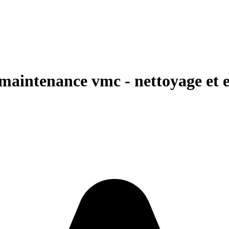
 maintenance vmc - nettoyage et e