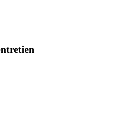
ntretien