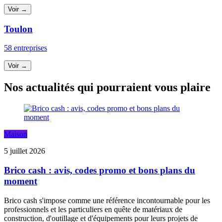
Voir →
Toulon
58 entreprises
Voir →
Nos actualités qui pourraient vous plaire
Maison
5 juillet 2026
Brico cash : avis, codes promo et bons plans du
moment
Brico cash s'impose comme une référence incontournable pour les
professionnels et les particuliers en quête de matériaux de
construction, d'outillage et d'équipements pour leurs projets de