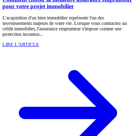
pour votre projet immobilier
L'acquisition d'un bien immobilier représente l'un des
investissements majeurs de votre vie. Lorsque vous contractez un
crédit immobilier, l'assurance emprunteur s'impose comme une
protection incontou...
LIRE L'ARTICLE