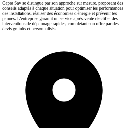
Capra Sav se distingue par son approche sur mesure, proposant des
conseils adaptés à chaque situation pour optimiser les performances
des installations, réaliser des économies d'énergie et prévenir les
pannes. L'entreprise garantit un service après-vente réactif et des
interventions de dépannage rapides, complétant son offre par des
devis gratuits et personnalisés.