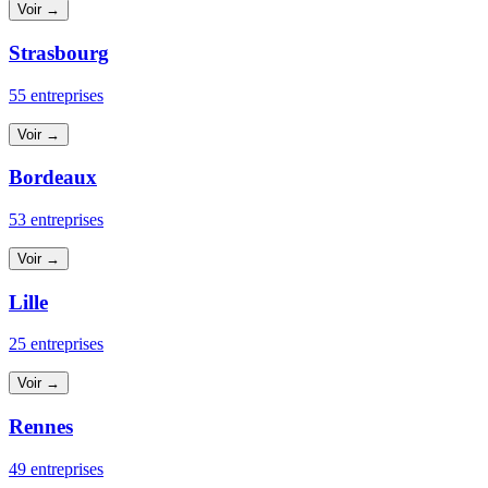
Voir →
Strasbourg
55 entreprises
Voir →
Bordeaux
53 entreprises
Voir →
Lille
25 entreprises
Voir →
Rennes
49 entreprises