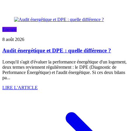
Energie
8 août 2026
Audit énergétique et DPE : quelle différence ?
Lorsqu'il s'agit d'évaluer la performance énergétique d'un logement,
deux termes reviennent régulièrement : le DPE (Diagnostic de
Performance Énergétique) et l'audit énergétique. Si ces deux bilans
pa...
LIRE L'ARTICLE