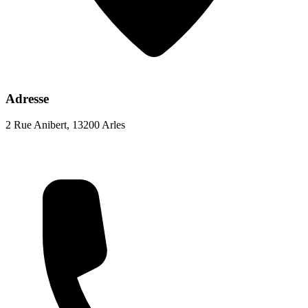
Adresse
2 Rue Anibert, 13200 Arles