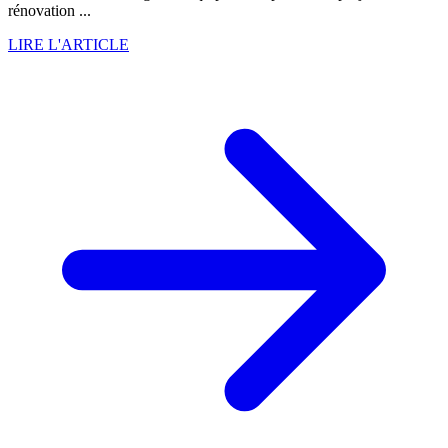
rénovation ...
LIRE L'ARTICLE