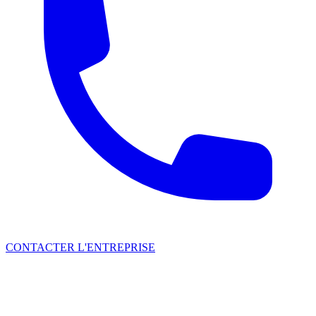
CONTACTER L'ENTREPRISE