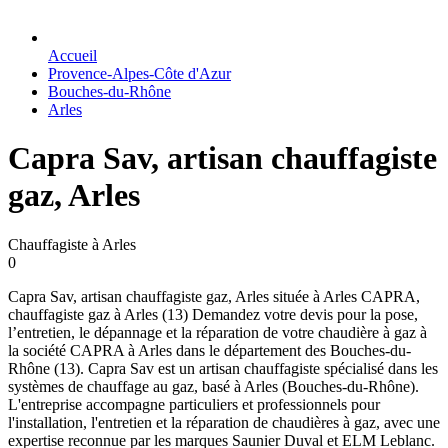
Accueil
Provence-Alpes-Côte d'Azur
Bouches-du-Rhône
Arles
Capra Sav, artisan chauffagiste
gaz, Arles
Chauffagiste à Arles
0
Capra Sav, artisan chauffagiste gaz, Arles située à Arles CAPRA,
chauffagiste gaz à Arles (13) Demandez votre devis pour la pose,
l’entretien, le dépannage et la réparation de votre chaudière à gaz à
la société CAPRA à Arles dans le département des Bouches-du-
Rhône (13). Capra Sav est un artisan chauffagiste spécialisé dans les
systèmes de chauffage au gaz, basé à Arles (Bouches-du-Rhône).
L'entreprise accompagne particuliers et professionnels pour
l'installation, l'entretien et la réparation de chaudières à gaz, avec une
expertise reconnue par les marques Saunier Duval et ELM Leblanc.