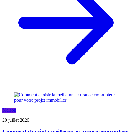
Maison
20 juillet 2026
Comment choisir la meilleure assurance emprunteur