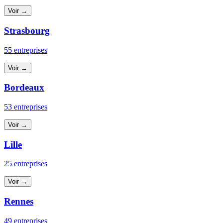
Voir →
Strasbourg
55 entreprises
Voir →
Bordeaux
53 entreprises
Voir →
Lille
25 entreprises
Voir →
Rennes
49 entreprises