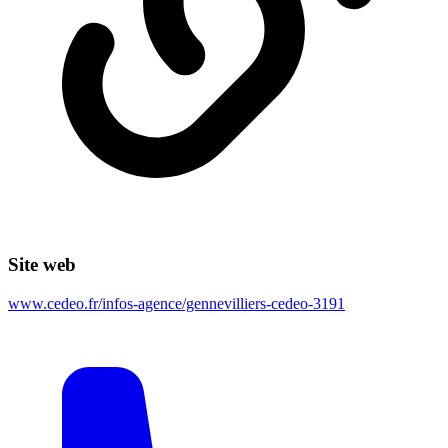
Site web
www.cedeo.fr/infos-agence/gennevilliers-cedeo-3191