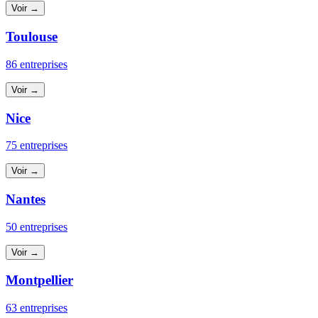
Voir →
Toulouse
86 entreprises
Voir →
Nice
75 entreprises
Voir →
Nantes
50 entreprises
Voir →
Montpellier
63 entreprises