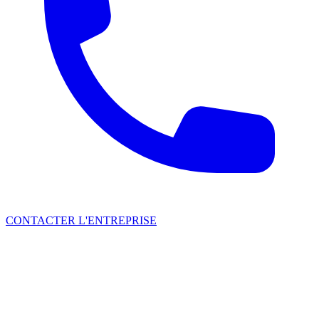
CONTACTER L'ENTREPRISE