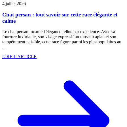
4 juillet 2026
Chat persan : tout savoir sur cette race élégante et
calme
Le chat persan incarne l'élégance féline par excellence. Avec sa
fourrure luxuriante, son visage expressif au museau aplati et son
tempérament paisible, cette race figure parmi les plus populaires au
...
LIRE L'ARTICLE