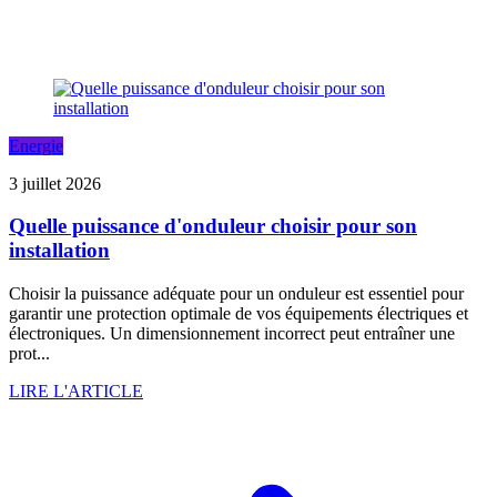
Energie
3 juillet 2026
Quelle puissance d'onduleur choisir pour son
installation
Choisir la puissance adéquate pour un onduleur est essentiel pour
garantir une protection optimale de vos équipements électriques et
électroniques. Un dimensionnement incorrect peut entraîner une
prot...
LIRE L'ARTICLE