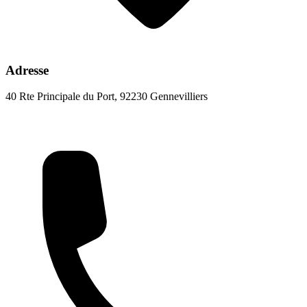
Adresse
40 Rte Principale du Port, 92230 Gennevilliers