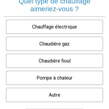
Quel type de chauffage
aimeriez-vous ?
Chauffage électrique
Chaudière gaz
Chaudière fioul
Pompe à chaleur
Autre