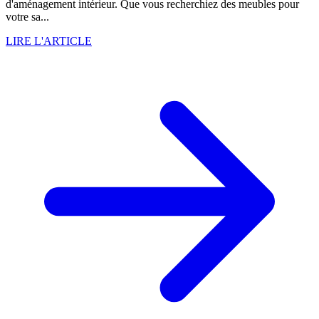
d'aménagement intérieur. Que vous recherchiez des meubles pour
votre sa...
LIRE L'ARTICLE