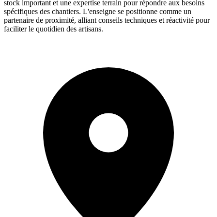
stock important et une expertise terrain pour répondre aux besoins
spécifiques des chantiers. L'enseigne se positionne comme un
partenaire de proximité, alliant conseils techniques et réactivité pour
faciliter le quotidien des artisans.