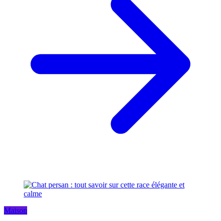
Maison