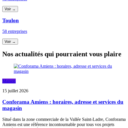
Voir →
Toulon
58 entreprises
Voir →
Nos actualités qui pourraient vous plaire
Maison
15 juillet 2026
Conforama Amiens : horaires, adresse et services du
magasin
Situé dans la zone commerciale de la Vallée Saint-Ladre, Conforama
Amiens est une référence incontournable pour tous vos projets