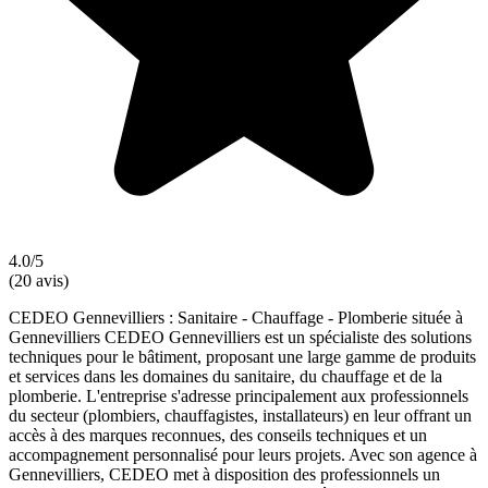
4.0/5
(20 avis)
CEDEO Gennevilliers : Sanitaire - Chauffage - Plomberie située à
Gennevilliers CEDEO Gennevilliers est un spécialiste des solutions
techniques pour le bâtiment, proposant une large gamme de produits
et services dans les domaines du sanitaire, du chauffage et de la
plomberie. L'entreprise s'adresse principalement aux professionnels
du secteur (plombiers, chauffagistes, installateurs) en leur offrant un
accès à des marques reconnues, des conseils techniques et un
accompagnement personnalisé pour leurs projets. Avec son agence à
Gennevilliers, CEDEO met à disposition des professionnels un