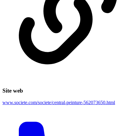
Site web
www.societe.com/societe/central-peinture-562073650.html