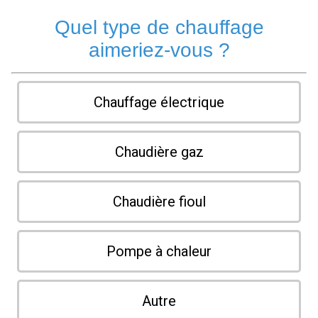
Quel type de chauffage
aimeriez-vous ?
Chauffage électrique
Chaudière gaz
Chaudière fioul
Pompe à chaleur
Autre