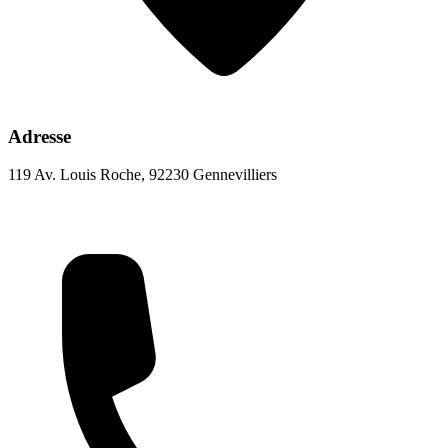
Adresse
119 Av. Louis Roche, 92230 Gennevilliers