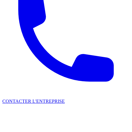
CONTACTER L'ENTREPRISE