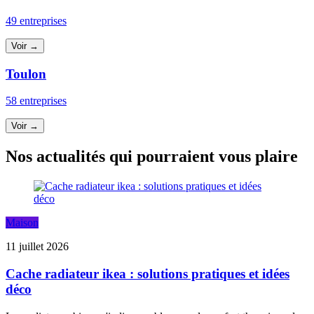
49 entreprises
Voir →
Toulon
58 entreprises
Voir →
Nos actualités qui pourraient vous plaire
Maison
11 juillet 2026
Cache radiateur ikea : solutions pratiques et idées
déco