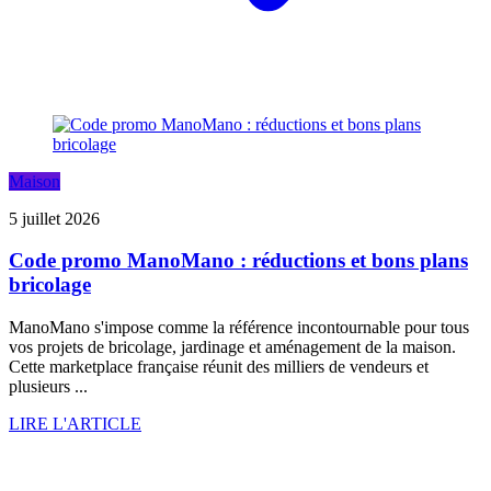
Maison
5 juillet 2026
Code promo ManoMano : réductions et bons plans
bricolage
ManoMano s'impose comme la référence incontournable pour tous
vos projets de bricolage, jardinage et aménagement de la maison.
Cette marketplace française réunit des milliers de vendeurs et
plusieurs ...
LIRE L'ARTICLE