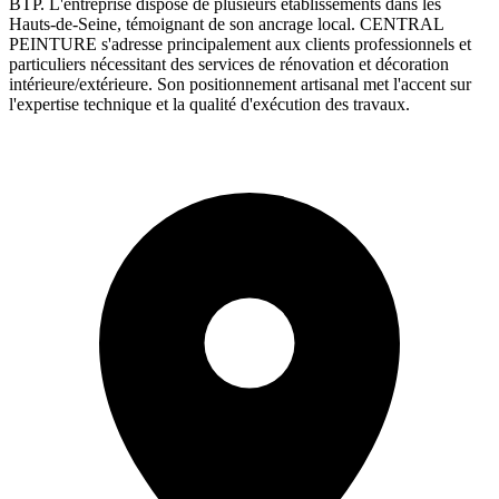
BTP. L'entreprise dispose de plusieurs établissements dans les
Hauts-de-Seine, témoignant de son ancrage local. CENTRAL
PEINTURE s'adresse principalement aux clients professionnels et
particuliers nécessitant des services de rénovation et décoration
intérieure/extérieure. Son positionnement artisanal met l'accent sur
l'expertise technique et la qualité d'exécution des travaux.