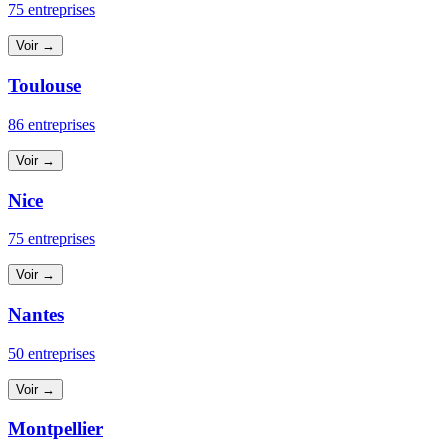
75 entreprises
Voir →
Toulouse
86 entreprises
Voir →
Nice
75 entreprises
Voir →
Nantes
50 entreprises
Voir →
Montpellier