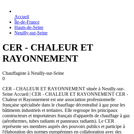
Accueil
Île-de-France
Hauts-de-Seine
Neuilly-sur-Seine
CER - CHALEUR ET
RAYONNEMENT
Chauffagiste à Neuilly-sur-Seine
0
CER - CHALEUR ET RAYONNEMENT située à Neuilly-sur-
Seine Accueil | CER - CHALEUR ET RAYONNEMENT CER -
Chaleur et Rayonnement est une association professionnelle
française spécialisée dans le chauffage décentralisé à gaz pour les
bâtiments industriels et tertiaires. Elle regroupe les principaux
constructeurs et importateurs français d'appareils de chauffage à gaz
(aérothermes, tubes radiants et panneaux radiants). Le CER
représente ses membres auprès des pouvoirs publics et participe à
l'élaboration des normes européennes en collaboration avec des