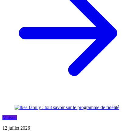
Maison
12 juillet 2026