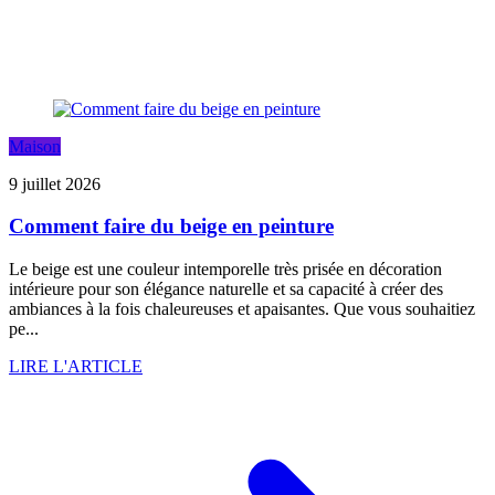
Maison
9 juillet 2026
Comment faire du beige en peinture
Le beige est une couleur intemporelle très prisée en décoration
intérieure pour son élégance naturelle et sa capacité à créer des
ambiances à la fois chaleureuses et apaisantes. Que vous souhaitiez
pe...
LIRE L'ARTICLE