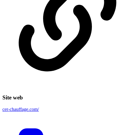
Site web
cer-chauffage.com/