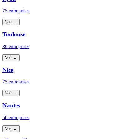
75 entreprises
Voir →
Toulouse
86 entreprises
Voir →
Nice
75 entreprises
Voir →
Nantes
50 entreprises
Voir →