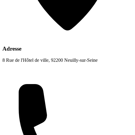
Adresse
8 Rue de l'Hôtel de ville, 92200 Neuilly-sur-Seine