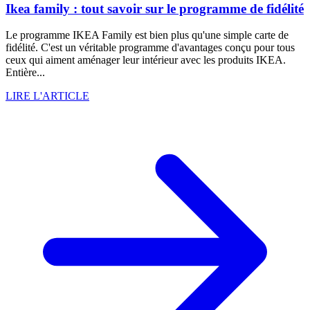
Ikea family : tout savoir sur le programme de fidélité
Le programme IKEA Family est bien plus qu'une simple carte de
fidélité. C'est un véritable programme d'avantages conçu pour tous
ceux qui aiment aménager leur intérieur avec les produits IKEA.
Entière...
LIRE L'ARTICLE