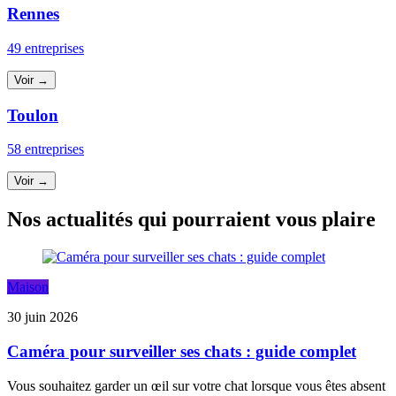
Rennes
49 entreprises
Voir →
Toulon
58 entreprises
Voir →
Nos actualités qui pourraient vous plaire
Maison
30 juin 2026
Caméra pour surveiller ses chats : guide complet
Vous souhaitez garder un œil sur votre chat lorsque vous êtes absent