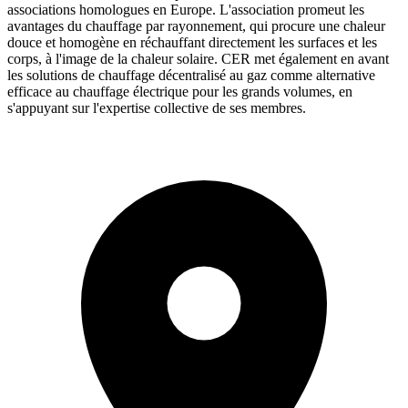
associations homologues en Europe. L'association promeut les
avantages du chauffage par rayonnement, qui procure une chaleur
douce et homogène en réchauffant directement les surfaces et les
corps, à l'image de la chaleur solaire. CER met également en avant
les solutions de chauffage décentralisé au gaz comme alternative
efficace au chauffage électrique pour les grands volumes, en
s'appuyant sur l'expertise collective de ses membres.