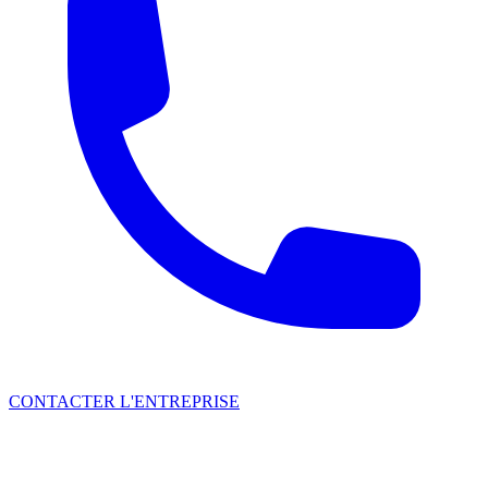
CONTACTER L'ENTREPRISE