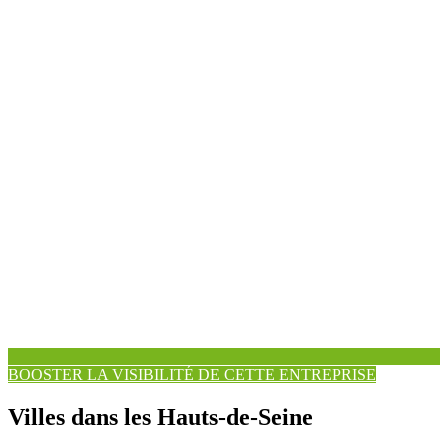
BOOSTER LA VISIBILITÉ DE CETTE ENTREPRISE
Villes dans les Hauts-de-Seine