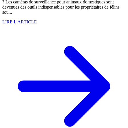
? Les caméras de surveillance pour animaux domestiques sont
devenues des outils indispensables pour les propriétaires de félins
sou...
LIRE L'ARTICLE