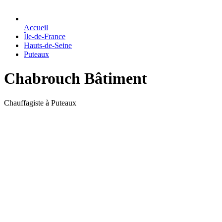
Accueil
Île-de-France
Hauts-de-Seine
Puteaux
Chabrouch Bâtiment
Chauffagiste à Puteaux