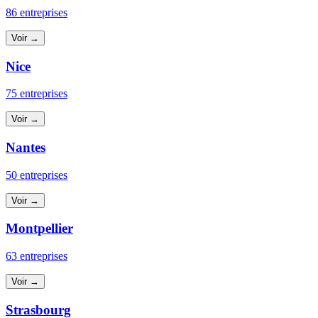
86 entreprises
Voir →
Nice
75 entreprises
Voir →
Nantes
50 entreprises
Voir →
Montpellier
63 entreprises
Voir →
Strasbourg