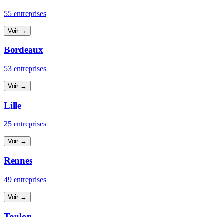
55 entreprises
Voir →
Bordeaux
53 entreprises
Voir →
Lille
25 entreprises
Voir →
Rennes
49 entreprises
Voir →
Toulon