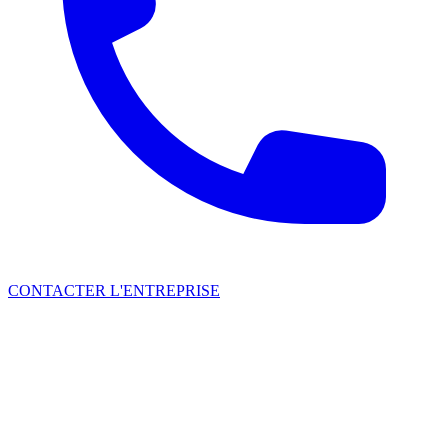
CONTACTER L'ENTREPRISE