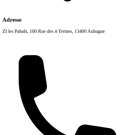
Adresse
ZI les Paluds, 100 Rue des 4 Termes, 13400 Aubagne