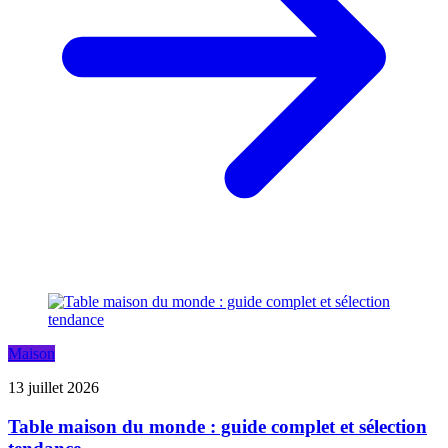
Maison
13 juillet 2026
Table maison du monde : guide complet et sélection