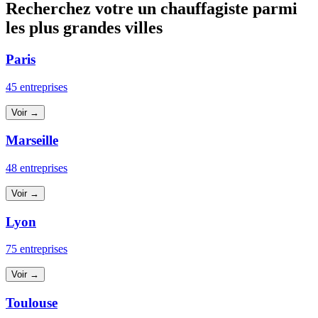
Recherchez votre un chauffagiste parmi
les plus grandes villes
Paris
45 entreprises
Voir →
Marseille
48 entreprises
Voir →
Lyon
75 entreprises
Voir →
Toulouse