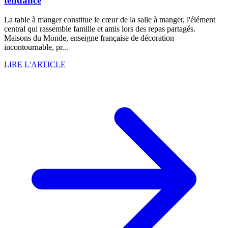
tendance
La table à manger constitue le cœur de la salle à manger, l'élément
central qui rassemble famille et amis lors des repas partagés.
Maisons du Monde, enseigne française de décoration
incontournable, pr...
LIRE L'ARTICLE