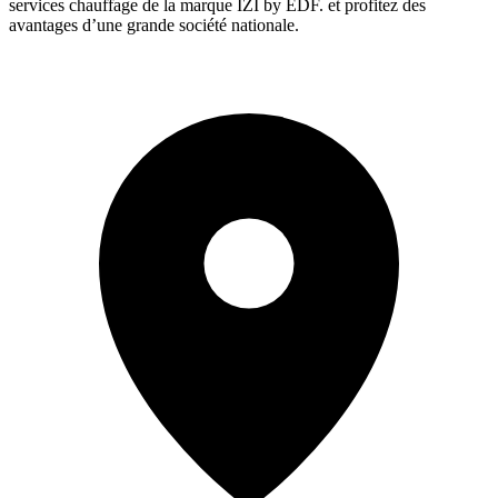
services chauffage de la marque IZI by EDF. et profitez des
avantages d’une grande société nationale.