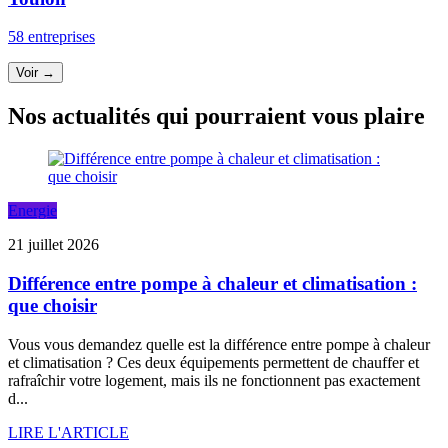
58 entreprises
Voir →
Nos actualités qui pourraient vous plaire
Energie
21 juillet 2026
Différence entre pompe à chaleur et climatisation :
que choisir
Vous vous demandez quelle est la différence entre pompe à chaleur
et climatisation ? Ces deux équipements permettent de chauffer et
rafraîchir votre logement, mais ils ne fonctionnent pas exactement
d...
LIRE L'ARTICLE