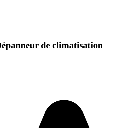
épanneur de climatisation