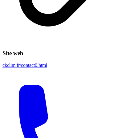
Site web
ckclim.fr/contact0.html