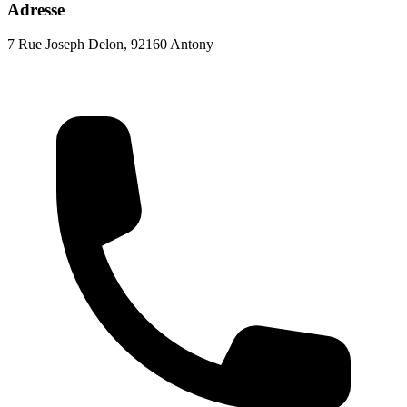
Adresse
7 Rue Joseph Delon, 92160 Antony