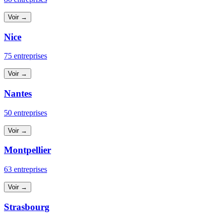
Voir →
Nice
75 entreprises
Voir →
Nantes
50 entreprises
Voir →
Montpellier
63 entreprises
Voir →
Strasbourg