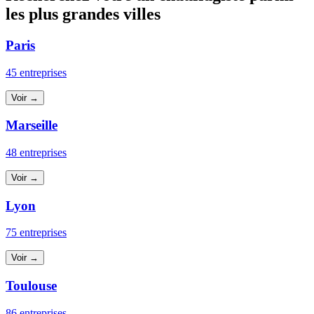
les plus grandes villes
Paris
45 entreprises
Voir →
Marseille
48 entreprises
Voir →
Lyon
75 entreprises
Voir →
Toulouse
86 entreprises