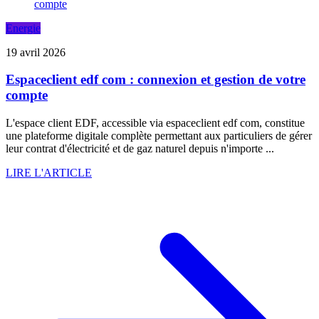
Energie
19 avril 2026
Espaceclient edf com : connexion et gestion de votre
compte
L'espace client EDF, accessible via espaceclient edf com, constitue
une plateforme digitale complète permettant aux particuliers de gérer
leur contrat d'électricité et de gaz naturel depuis n'importe ...
LIRE L'ARTICLE