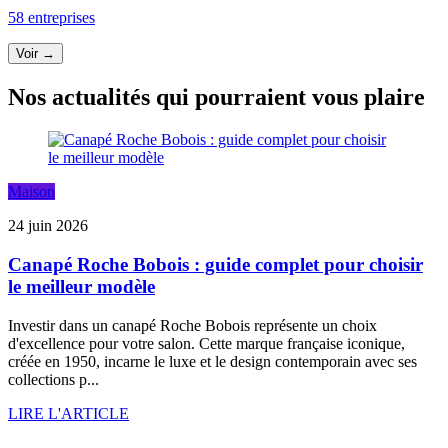
58 entreprises
Voir →
Nos actualités qui pourraient vous plaire
Maison
24 juin 2026
Canapé Roche Bobois : guide complet pour choisir
le meilleur modèle
Investir dans un canapé Roche Bobois représente un choix
d'excellence pour votre salon. Cette marque française iconique,
créée en 1950, incarne le luxe et le design contemporain avec ses
collections p...
LIRE L'ARTICLE