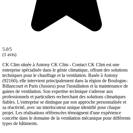
5.0/5
(1 avis)
CK Clim située à Antony CK Clim - Contact CK Clim est une
entreprise spécialisée dans le génie climatique, offrant des solutions
techniques pour le chauffage et la ventilation. Basée à Antony
(92160), elle intervient principalement dans la région de Boulogne-
Billancourt et Paris (Jussieu) pour l'installation et la maintenance de
gaines de ventilation. Son expertise technique s'adresse aux
professionnels et particuliers recherchant des solutions climatiques
fiables. L'entreprise se distingue par son approche personnalisée et
sa réactivité, avec un interlocuteur unique identifié pour chaque
projet. Les réalisations référencées témoignent d'une expérience
concrète dans le domaine de la ventilation mécanique pour différents
types de bâtiments.