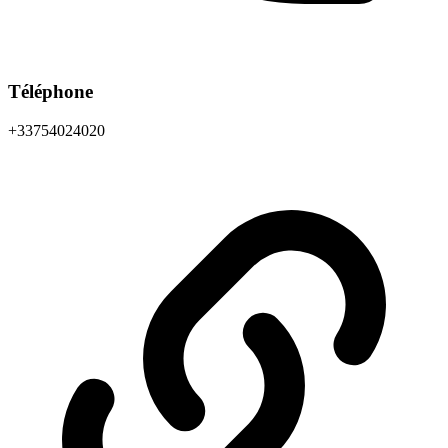
Téléphone
+33754024020