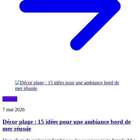
Maison
7 mai 2026
Décor plage : 15 idées pour une ambiance bord de
mer réussie