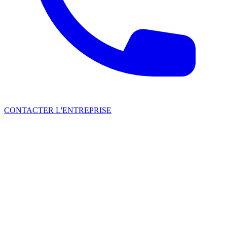
CONTACTER L'ENTREPRISE