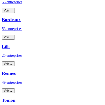
55 entreprises
Voir →
Bordeaux
53 entreprises
Voir →
Lille
25 entreprises
Voir →
Rennes
49 entreprises
Voir →
Toulon