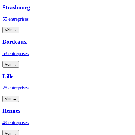
Strasbourg
55 entreprises
Voir →
Bordeaux
53 entreprises
Voir →
Lille
25 entreprises
Voir →
Rennes
49 entreprises
Voir →