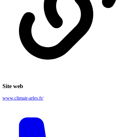
Site web
www.climair-arles.fr/