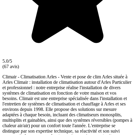
5.0/5
(67 avis)
Climair - Climatisation Arles - Vente et pose de clim Arles située à
Arles Climair : installation de climatisation autour d'Arles Particulier
et professionnel : notre entreprise réalise l'installation de divers
systèmes de climatisation en fonction de votre maison et vos
besoins. Climair est une entreprise spécialisée dans l'installation et
l'entretien de systèmes de climatisation et chauffage à Arles et ses
environs depuis 1998. Elle propose des solutions sur mesure
adaptées à chaque besoin, incluant des climatiseurs monosplits,
multisplits et gainables, ainsi que des systèmes réversibles (pompes à
chaleur air/air) pour un confort toute l'année. L'entreprise se
distingue par son expertise technique, sa réactivité et son suivi