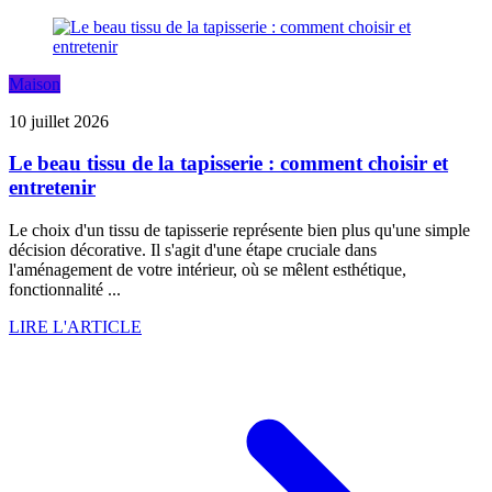
Maison
10 juillet 2026
Le beau tissu de la tapisserie : comment choisir et
entretenir
Le choix d'un tissu de tapisserie représente bien plus qu'une simple
décision décorative. Il s'agit d'une étape cruciale dans
l'aménagement de votre intérieur, où se mêlent esthétique,
fonctionnalité ...
LIRE L'ARTICLE