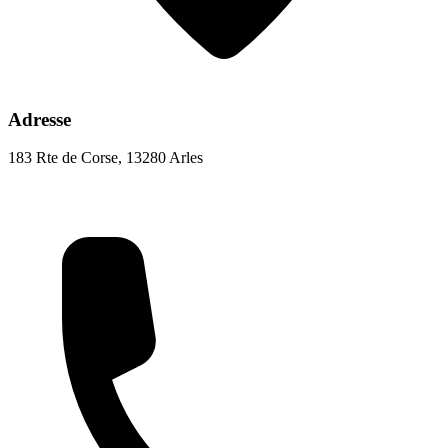
Adresse
183 Rte de Corse, 13280 Arles