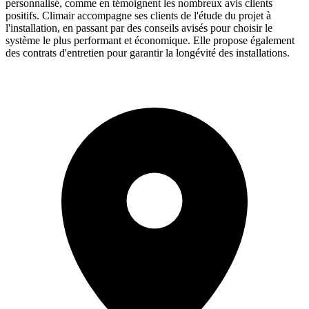
personnalisé, comme en témoignent les nombreux avis clients
positifs. Climair accompagne ses clients de l'étude du projet à
l'installation, en passant par des conseils avisés pour choisir le
système le plus performant et économique. Elle propose également
des contrats d'entretien pour garantir la longévité des installations.