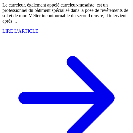
Le carreleur, également appelé carreleur-mosaïste, est un
professionnel du bâtiment spécialisé dans la pose de revêtements de
sol et de mur. Métier incontournable du second œuvre, il intervient
après ...
LIRE L'ARTICLE