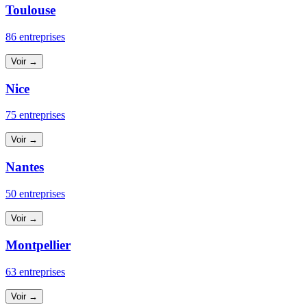
Toulouse
86 entreprises
Voir →
Nice
75 entreprises
Voir →
Nantes
50 entreprises
Voir →
Montpellier
63 entreprises
Voir →