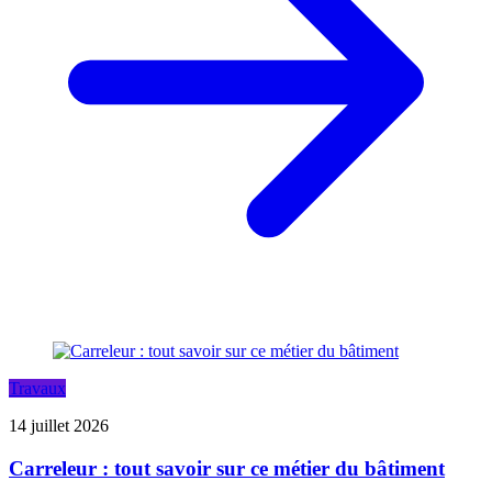
Travaux
14 juillet 2026
Carreleur : tout savoir sur ce métier du bâtiment