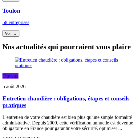
Toulon
58 entreprises
Voir →
Nos actualités qui pourraient vous plaire
Travaux
5 août 2026
Entretien chaudière : obligations, étapes et conseils
pratiques
L'entretien de votre chaudière est bien plus qu'une simple formalité
administrative. Depuis 2009, cette vérification annuelle est devenue
obligatoire en France pour garantir votre sécurité, optimiser ...