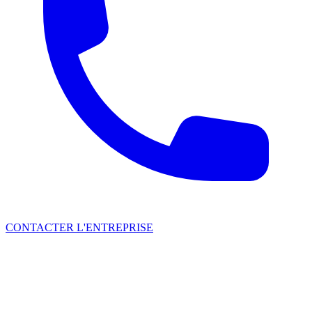
CONTACTER L'ENTREPRISE