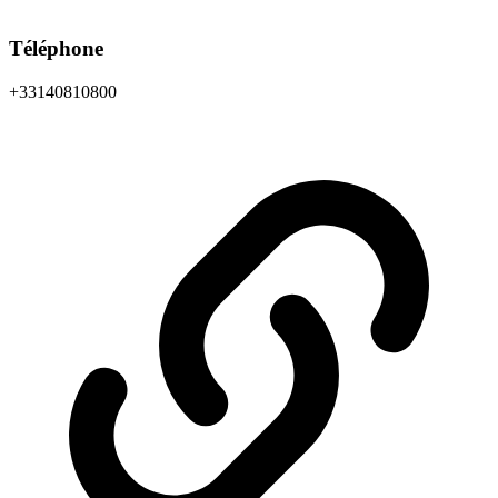
Téléphone
+33140810800