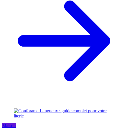
Maison