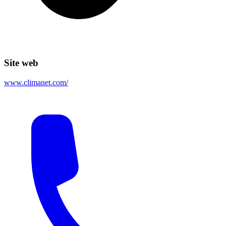
Site web
www.climanet.com/