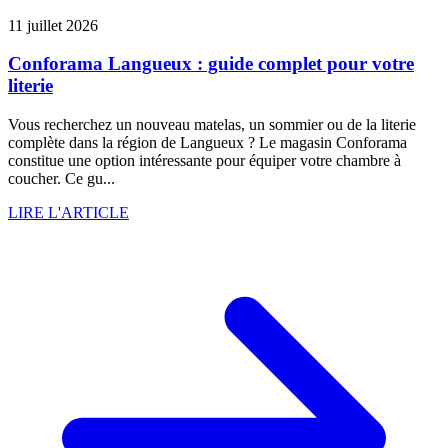
11 juillet 2026
Conforama Langueux : guide complet pour votre
literie
Vous recherchez un nouveau matelas, un sommier ou de la literie
complète dans la région de Langueux ? Le magasin Conforama
constitue une option intéressante pour équiper votre chambre à
coucher. Ce gu...
LIRE L'ARTICLE