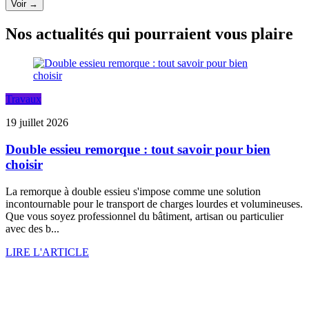
Voir →
Nos actualités qui pourraient vous plaire
Travaux
19 juillet 2026
Double essieu remorque : tout savoir pour bien
choisir
La remorque à double essieu s'impose comme une solution
incontournable pour le transport de charges lourdes et volumineuses.
Que vous soyez professionnel du bâtiment, artisan ou particulier
avec des b...
LIRE L'ARTICLE