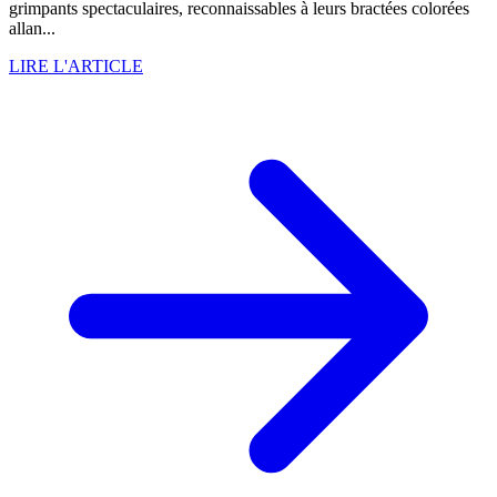
grimpants spectaculaires, reconnaissables à leurs bractées colorées
allan...
LIRE L'ARTICLE