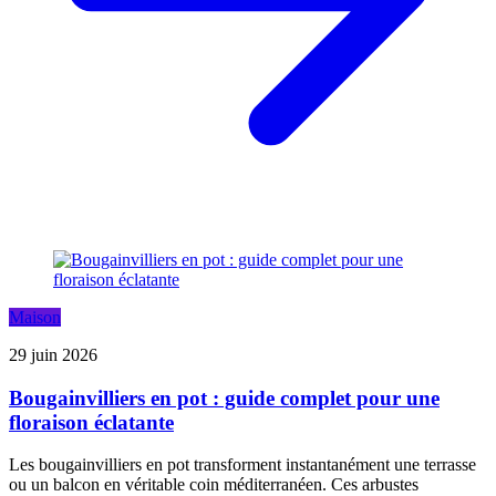
Maison
29 juin 2026
Bougainvilliers en pot : guide complet pour une
floraison éclatante
Les bougainvilliers en pot transforment instantanément une terrasse
ou un balcon en véritable coin méditerranéen. Ces arbustes