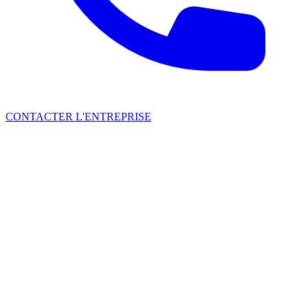
CONTACTER L'ENTREPRISE