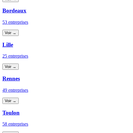
Bordeaux
53 entreprises
Voir →
Lille
25 entreprises
Voir →
Rennes
49 entreprises
Voir →
Toulon
58 entreprises