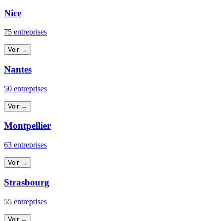
Nice
75 entreprises
Voir →
Nantes
50 entreprises
Voir →
Montpellier
63 entreprises
Voir →
Strasbourg
55 entreprises
Voir →