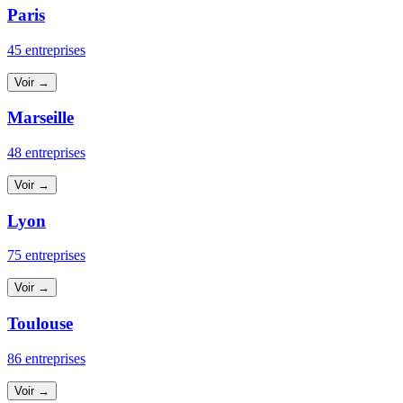
Paris
45 entreprises
Voir →
Marseille
48 entreprises
Voir →
Lyon
75 entreprises
Voir →
Toulouse
86 entreprises
Voir →