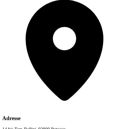
Adresse