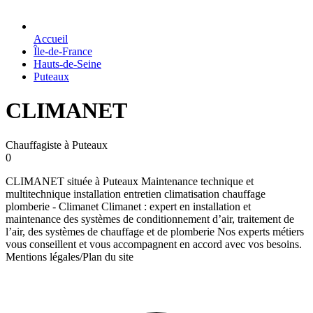
Accueil
Île-de-France
Hauts-de-Seine
Puteaux
CLIMANET
Chauffagiste à Puteaux
0
CLIMANET située à Puteaux Maintenance technique et
multitechnique installation entretien climatisation chauffage
plomberie - Climanet Climanet : expert en installation et
maintenance des systèmes de conditionnement d’air, traitement de
l’air, des systèmes de chauffage et de plomberie Nos experts métiers
vous conseillent et vous accompagnent en accord avec vos besoins.
Mentions légales/Plan du site