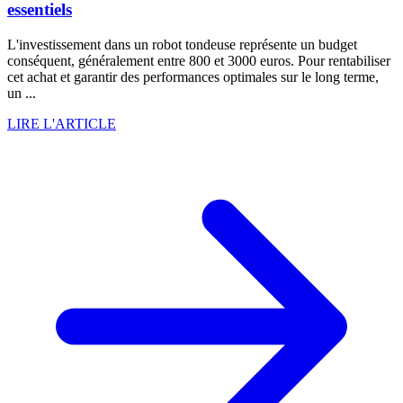
essentiels
L'investissement dans un robot tondeuse représente un budget
conséquent, généralement entre 800 et 3000 euros. Pour rentabiliser
cet achat et garantir des performances optimales sur le long terme,
un ...
LIRE L'ARTICLE