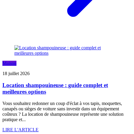
Maison
18 juillet 2026
Location shampouineuse : guide complet et
meilleures options
Vous souhaitez redonner un coup d'éclat à vos tapis, moquettes,
canapés ou sièges de voiture sans investir dans un équipement
coûteux ? La location de shampouineuse représente une solution
pratique et...
LIRE L'ARTICLE