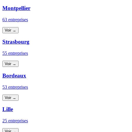
Montpellier
63 entreprises
Voir →
Strasbourg
55 entreprises
Voir →
Bordeaux
53 entreprises
Voir →
Lille
25 entreprises
Voir →