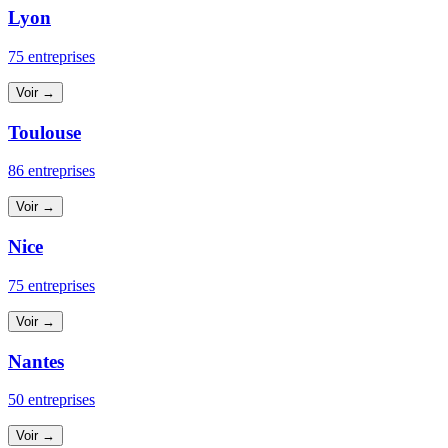
Lyon
75 entreprises
Voir →
Toulouse
86 entreprises
Voir →
Nice
75 entreprises
Voir →
Nantes
50 entreprises
Voir →