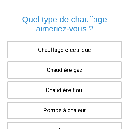
Quel type de chauffage
aimeriez-vous ?
Chauffage électrique
Chaudière gaz
Chaudière fioul
Pompe à chaleur