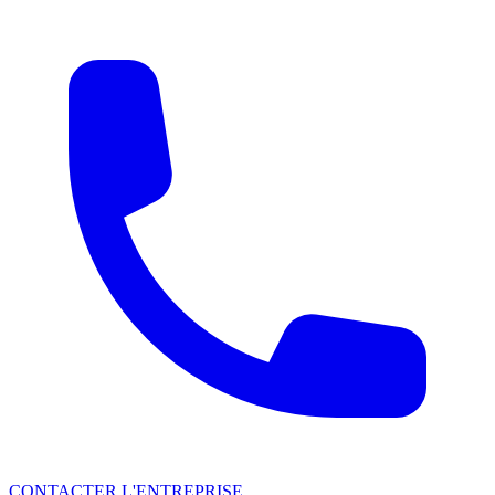
CONTACTER L'ENTREPRISE