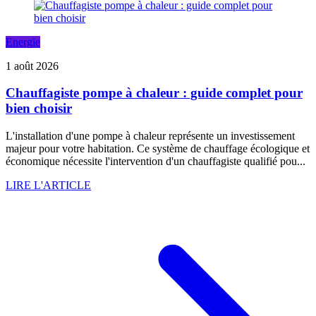
Energie
1 août 2026
Chauffagiste pompe à chaleur : guide complet pour
bien choisir
L'installation d'une pompe à chaleur représente un investissement
majeur pour votre habitation. Ce système de chauffage écologique et
économique nécessite l'intervention d'un chauffagiste qualifié pou...
LIRE L'ARTICLE