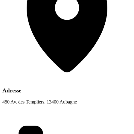
Adresse
450 Av. des Templiers, 13400 Aubagne