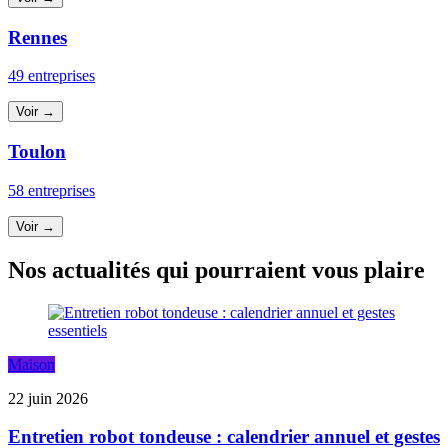
Rennes
49 entreprises
Voir →
Toulon
58 entreprises
Voir →
Nos actualités qui pourraient vous plaire
Maison
22 juin 2026
Entretien robot tondeuse : calendrier annuel et gestes