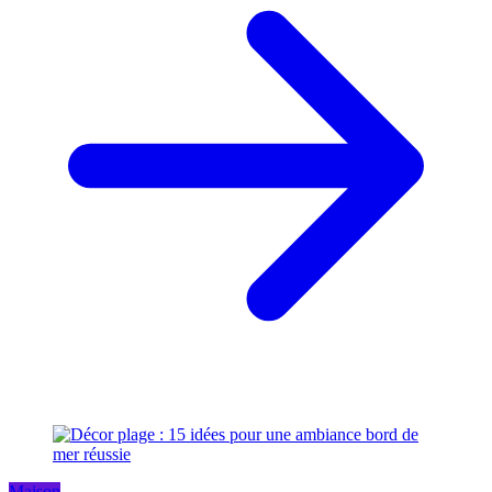
Maison