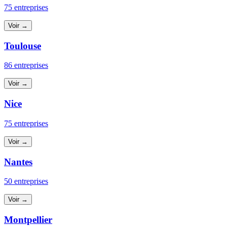
75 entreprises
Voir →
Toulouse
86 entreprises
Voir →
Nice
75 entreprises
Voir →
Nantes
50 entreprises
Voir →
Montpellier