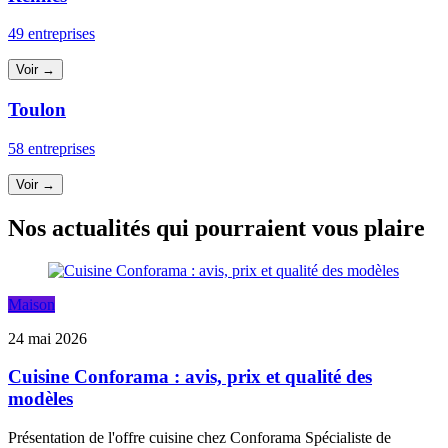
49 entreprises
Voir →
Toulon
58 entreprises
Voir →
Nos actualités qui pourraient vous plaire
Maison
24 mai 2026
Cuisine Conforama : avis, prix et qualité des
modèles
Présentation de l'offre cuisine chez Conforama Spécialiste de