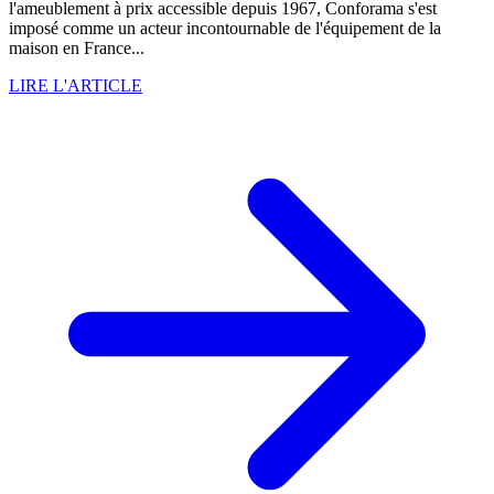
l'ameublement à prix accessible depuis 1967, Conforama s'est
imposé comme un acteur incontournable de l'équipement de la
maison en France...
LIRE L'ARTICLE