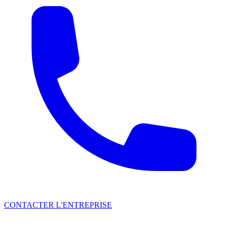
CONTACTER L'ENTREPRISE