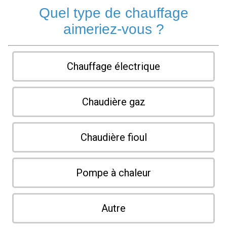
Quel type de chauffage
aimeriez-vous ?
Chauffage électrique
Chaudière gaz
Chaudière fioul
Pompe à chaleur
Autre