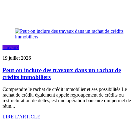
Travaux
19 juillet 2026
Peut-on inclure des travaux dans un rachat de
crédits immobiliers
Comprendre le rachat de crédit immobilier et ses possibilités Le
rachat de crédit, également appelé regroupement de crédits ou
restructuration de dettes, est une opération bancaire qui permet de
réun...
LIRE L'ARTICLE