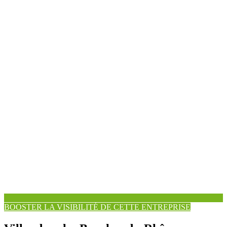
BOOSTER LA VISIBILITÉ DE CETTE ENTREPRISE