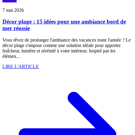
7 mai 2026
Décor plage : 15 idées pour une ambiance bord de
mer réussie
Vous rêvez de prolonger l'ambiance des vacances toute l'année ? Le
décor plage s'impose comme une solution idéale pour apporter
fraîcheur, lumière et sérénité à votre intérieur. Inspiré par les
élémen...
LIRE L'ARTICLE