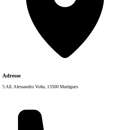
Adresse
5 All. Alessandro Volta, 13500 Martigues