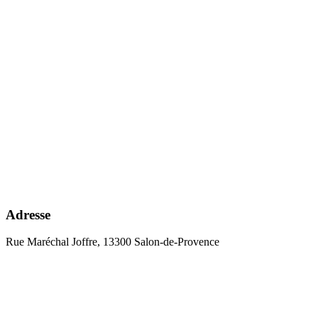
Adresse
Rue Maréchal Joffre, 13300 Salon-de-Provence