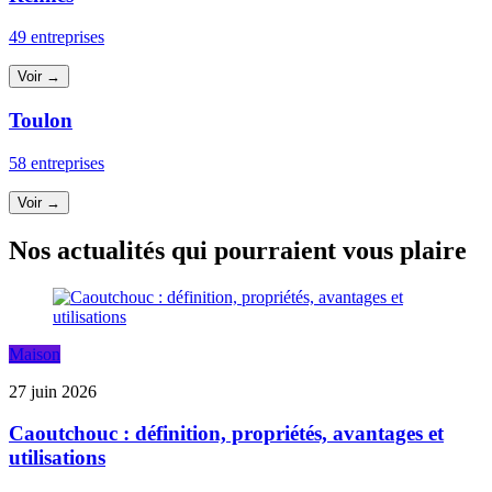
49 entreprises
Voir →
Toulon
58 entreprises
Voir →
Nos actualités qui pourraient vous plaire
Maison
27 juin 2026
Caoutchouc : définition, propriétés, avantages et
utilisations