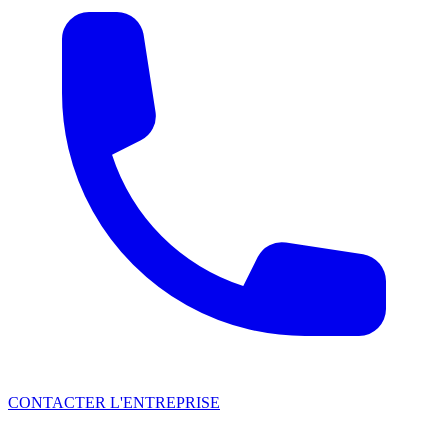
CONTACTER L'ENTREPRISE