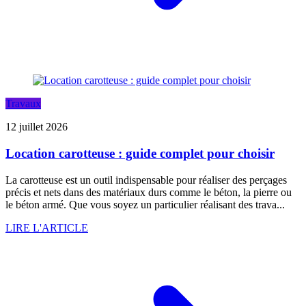
Travaux
12 juillet 2026
Location carotteuse : guide complet pour choisir
La carotteuse est un outil indispensable pour réaliser des perçages
précis et nets dans des matériaux durs comme le béton, la pierre ou
le béton armé. Que vous soyez un particulier réalisant des trava...
LIRE L'ARTICLE