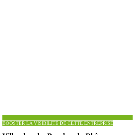
BOOSTER LA VISIBILITÉ DE CETTE ENTREPRISE