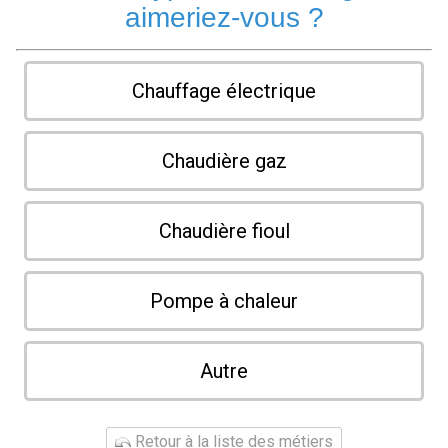
aimeriez-vous ?
Chauffage électrique
Chaudière gaz
Chaudière fioul
Pompe à chaleur
Autre
Retour à la liste des métiers