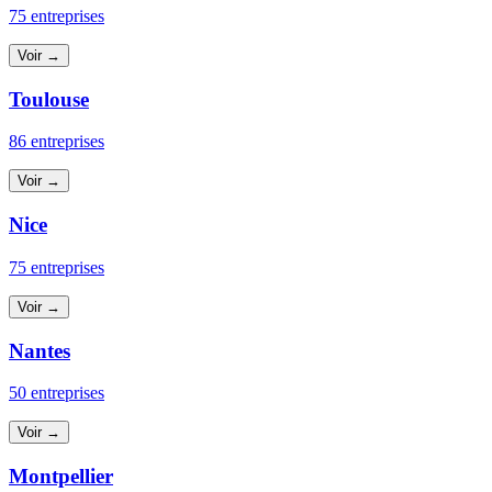
75 entreprises
Voir →
Toulouse
86 entreprises
Voir →
Nice
75 entreprises
Voir →
Nantes
50 entreprises
Voir →
Montpellier