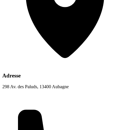
Adresse
298 Av. des Paluds, 13400 Aubagne