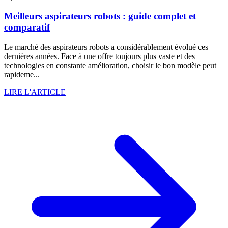
Meilleurs aspirateurs robots : guide complet et
comparatif
Le marché des aspirateurs robots a considérablement évolué ces
dernières années. Face à une offre toujours plus vaste et des
technologies en constante amélioration, choisir le bon modèle peut
rapideme...
LIRE L'ARTICLE