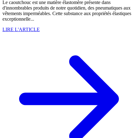
Le caoutchouc est une matière élastomère présente dans
d'innombrables produits de notre quotidien, des pneumatiques aux
vêtements imperméables. Cette substance aux propriétés élastiques
exceptionnelle...
LIRE L'ARTICLE