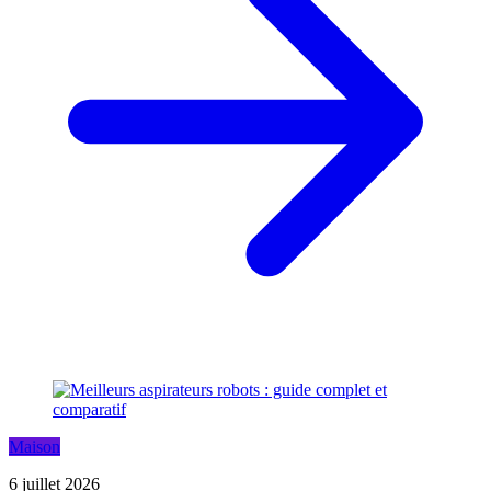
Maison
6 juillet 2026