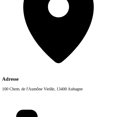
Adresse
100 Chem. de l'Aumône Vieille, 13400 Aubagne