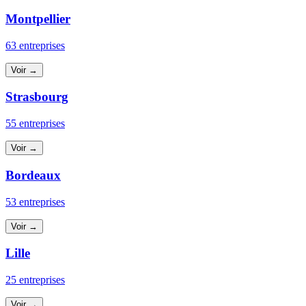
Montpellier
63 entreprises
Voir →
Strasbourg
55 entreprises
Voir →
Bordeaux
53 entreprises
Voir →
Lille
25 entreprises
Voir →