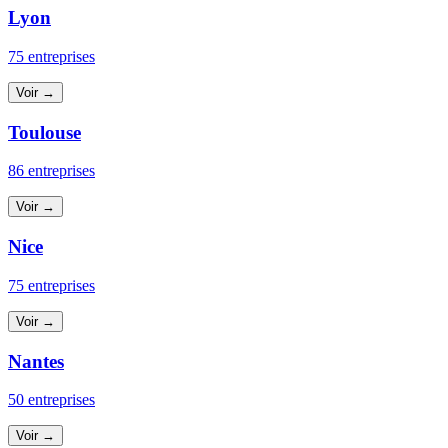
Lyon
75 entreprises
Voir →
Toulouse
86 entreprises
Voir →
Nice
75 entreprises
Voir →
Nantes
50 entreprises
Voir →