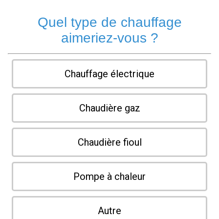
Quel type de chauffage
aimeriez-vous ?
Chauffage électrique
Chaudière gaz
Chaudière fioul
Pompe à chaleur
Autre