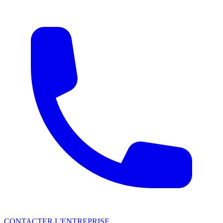
CONTACTER L'ENTREPRISE