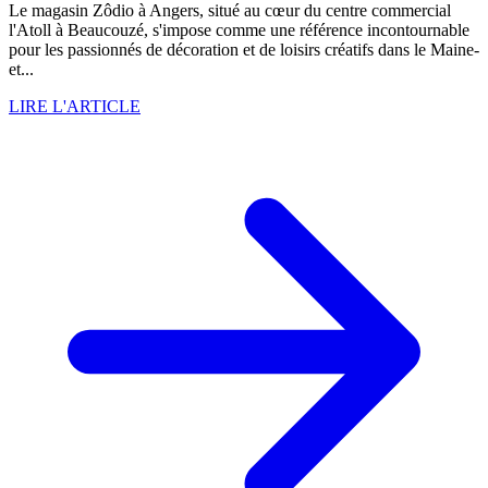
Le magasin Zôdio à Angers, situé au cœur du centre commercial
l'Atoll à Beaucouzé, s'impose comme une référence incontournable
pour les passionnés de décoration et de loisirs créatifs dans le Maine-
et...
LIRE L'ARTICLE