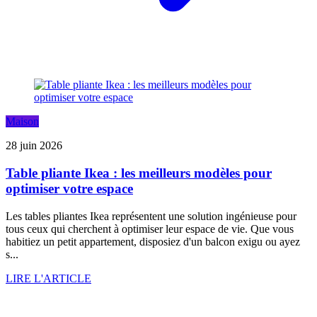
Maison
28 juin 2026
Table pliante Ikea : les meilleurs modèles pour
optimiser votre espace
Les tables pliantes Ikea représentent une solution ingénieuse pour
tous ceux qui cherchent à optimiser leur espace de vie. Que vous
habitiez un petit appartement, disposiez d'un balcon exigu ou ayez
s...
LIRE L'ARTICLE