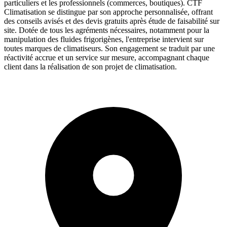
particuliers et les professionnels (commerces, boutiques). CTF
Climatisation se distingue par son approche personnalisée, offrant
des conseils avisés et des devis gratuits après étude de faisabilité sur
site. Dotée de tous les agréments nécessaires, notamment pour la
manipulation des fluides frigorigènes, l'entreprise intervient sur
toutes marques de climatiseurs. Son engagement se traduit par une
réactivité accrue et un service sur mesure, accompagnant chaque
client dans la réalisation de son projet de climatisation.