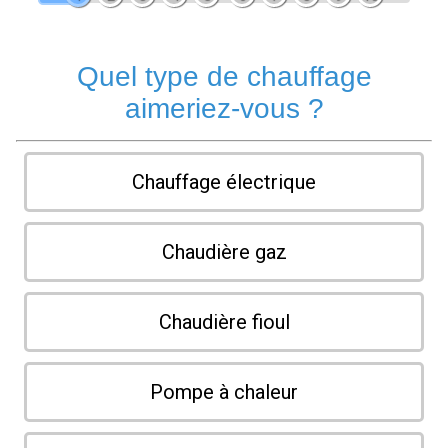
Quel type de chauffage
aimeriez-vous ?
Chauffage électrique
Chaudière gaz
Chaudière fioul
Pompe à chaleur