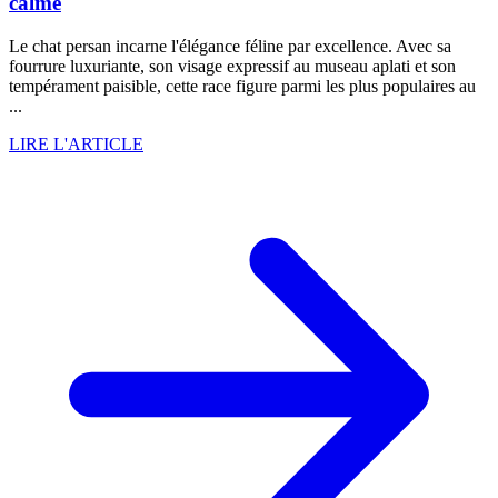
calme
Le chat persan incarne l'élégance féline par excellence. Avec sa
fourrure luxuriante, son visage expressif au museau aplati et son
tempérament paisible, cette race figure parmi les plus populaires au
...
LIRE L'ARTICLE