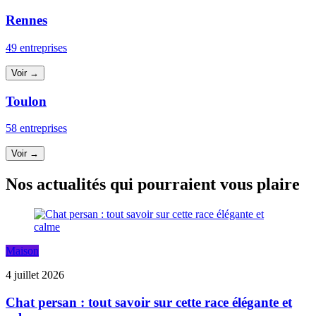
Rennes
49 entreprises
Voir →
Toulon
58 entreprises
Voir →
Nos actualités qui pourraient vous plaire
Maison
4 juillet 2026
Chat persan : tout savoir sur cette race élégante et