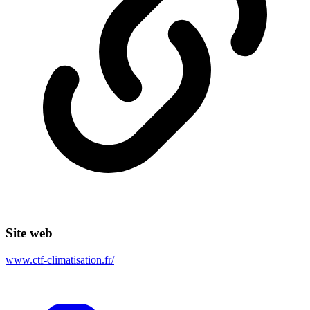
Site web
www.ctf-climatisation.fr/