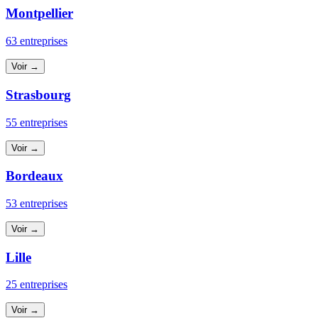
Montpellier
63 entreprises
Voir →
Strasbourg
55 entreprises
Voir →
Bordeaux
53 entreprises
Voir →
Lille
25 entreprises
Voir →