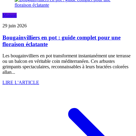
Maison
29 juin 2026
Bougainvilliers en pot : guide complet pour une
floraison éclatante
Les bougainvilliers en pot transforment instantanément une terrasse
ou un balcon en véritable coin méditerranéen. Ces arbustes
grimpants spectaculaires, reconnaissables à leurs bractées colorées
allan...
LIRE L'ARTICLE