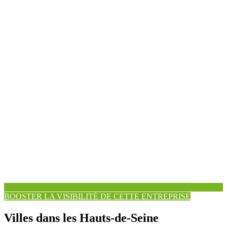
BOOSTER LA VISIBILITÉ DE CETTE ENTREPRISE
Villes dans les Hauts-de-Seine