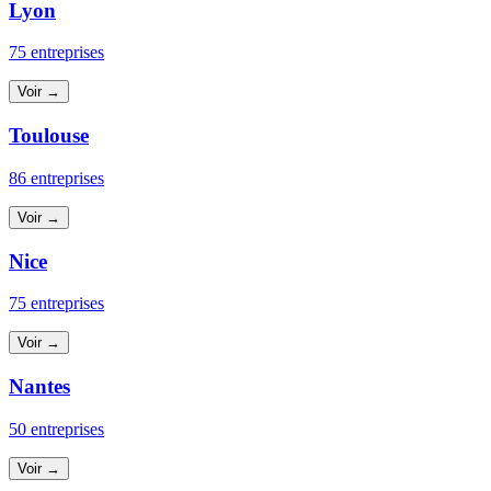
Lyon
75 entreprises
Voir →
Toulouse
86 entreprises
Voir →
Nice
75 entreprises
Voir →
Nantes
50 entreprises
Voir →