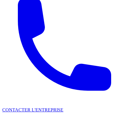
CONTACTER L'ENTREPRISE