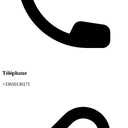
Téléphone
+33650130171