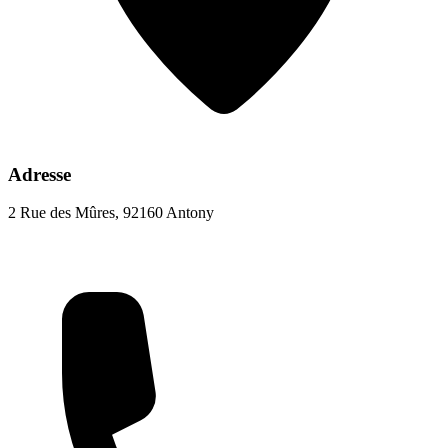
Adresse
2 Rue des Mûres, 92160 Antony