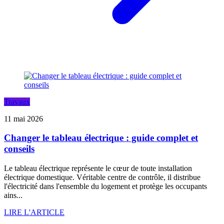
Travaux
11 mai 2026
Changer le tableau électrique : guide complet et
conseils
Le tableau électrique représente le cœur de toute installation
électrique domestique. Véritable centre de contrôle, il distribue
l'électricité dans l'ensemble du logement et protège les occupants
ains...
LIRE L'ARTICLE